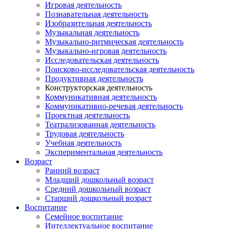
Игровая деятельность
Познавательная деятельность
Изобразительная деятельность
Музыкальная деятельность
Музыкально-ритмическая деятельность
Музыкально-игровая деятельность
Исследовательская деятельность
Поисково-исследовательская деятельность
Продуктивная деятельность
Конструкторская деятельность
Коммуникативная деятельность
Коммуникативно-речевая деятельность
Проектная деятельность
Театрализованная деятельность
Трудовая деятельность
Учебная деятельность
Экспериментальная деятельность
Возраст
Ранний возраст
Младший дошкольный возраст
Средний дошкольный возраст
Старший дошкольный возраст
Воспитание
Семейное воспитание
Интеллектуальное воспитание