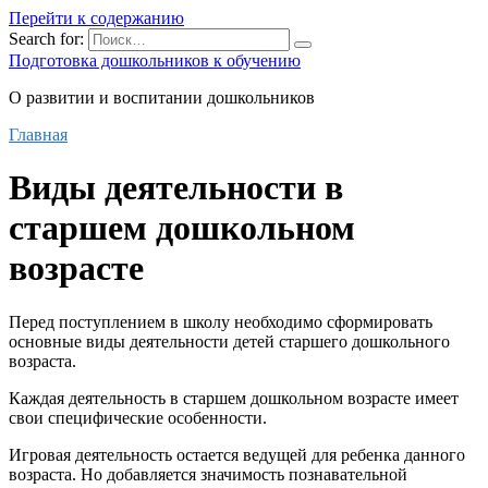
Перейти к содержанию
Search for:
Подготовка дошкольников к обучению
О развитии и воспитании дошкольников
Главная
Виды деятельности в
старшем дошкольном
возрасте
Перед поступлением в школу необходимо сформировать
основные виды деятельности детей старшего дошкольного
возраста.
Каждая деятельность в старшем дошкольном возрасте имеет
свои специфические особенности.
Игровая деятельность остается ведущей для ребенка данного
возраста. Но добавляется значимость познавательной