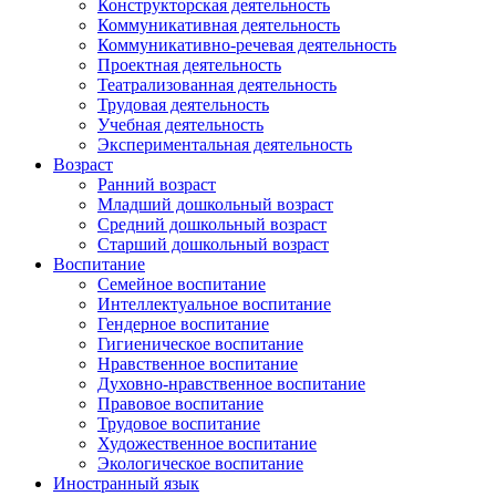
Конструкторская деятельность
Коммуникативная деятельность
Коммуникативно-речевая деятельность
Проектная деятельность
Театрализованная деятельность
Трудовая деятельность
Учебная деятельность
Экспериментальная деятельность
Возраст
Ранний возраст
Младший дошкольный возраст
Средний дошкольный возраст
Старший дошкольный возраст
Воспитание
Семейное воспитание
Интеллектуальное воспитание
Гендерное воспитание
Гигиеническое воспитание
Нравственное воспитание
Духовно-нравственное воспитание
Правовое воспитание
Трудовое воспитание
Художественное воспитание
Экологическое воспитание
Иностранный язык