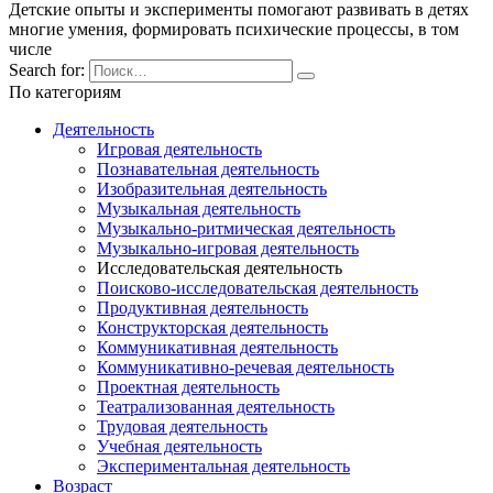
Детские опыты и эксперименты помогают развивать в детях
многие умения, формировать психические процессы, в том
числе
Search for:
По категориям
Деятельность
Игровая деятельность
Познавательная деятельность
Изобразительная деятельность
Музыкальная деятельность
Музыкально-ритмическая деятельность
Музыкально-игровая деятельность
Исследовательская деятельность
Поисково-исследовательская деятельность
Продуктивная деятельность
Конструкторская деятельность
Коммуникативная деятельность
Коммуникативно-речевая деятельность
Проектная деятельность
Театрализованная деятельность
Трудовая деятельность
Учебная деятельность
Экспериментальная деятельность
Возраст