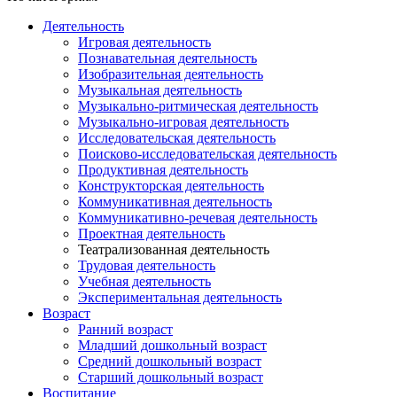
Деятельность
Игровая деятельность
Познавательная деятельность
Изобразительная деятельность
Музыкальная деятельность
Музыкально-ритмическая деятельность
Музыкально-игровая деятельность
Исследовательская деятельность
Поисково-исследовательская деятельность
Продуктивная деятельность
Конструкторская деятельность
Коммуникативная деятельность
Коммуникативно-речевая деятельность
Проектная деятельность
Театрализованная деятельность
Трудовая деятельность
Учебная деятельность
Экспериментальная деятельность
Возраст
Ранний возраст
Младший дошкольный возраст
Средний дошкольный возраст
Старший дошкольный возраст
Воспитание