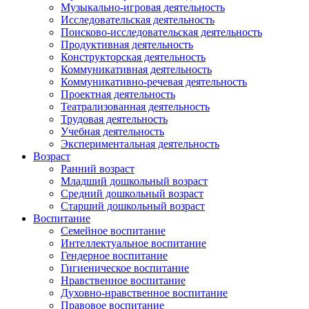
Музыкально-игровая деятельность
Исследовательская деятельность
Поисково-исследовательская деятельность
Продуктивная деятельность
Конструкторская деятельность
Коммуникативная деятельность
Коммуникативно-речевая деятельность
Проектная деятельность
Театрализованная деятельность
Трудовая деятельность
Учебная деятельность
Экспериментальная деятельность
Возраст
Ранний возраст
Младший дошкольный возраст
Средний дошкольный возраст
Старший дошкольный возраст
Воспитание
Семейное воспитание
Интеллектуальное воспитание
Гендерное воспитание
Гигиеническое воспитание
Нравственное воспитание
Духовно-нравственное воспитание
Правовое воспитание