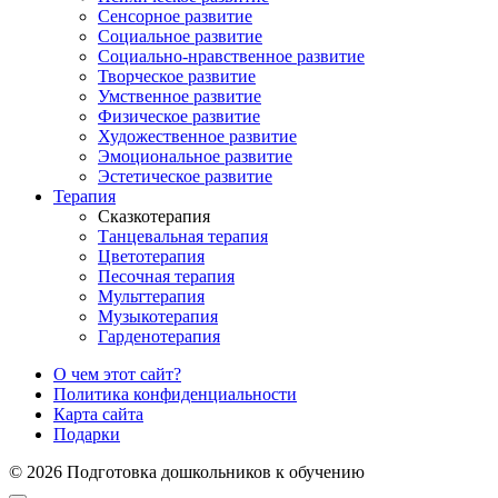
Сенсорное развитие
Социальное развитие
Социально-нравственное развитие
Творческое развитие
Умственное развитие
Физическое развитие
Художественное развитие
Эмоциональное развитие
Эстетическое развитие
Терапия
Сказкотерапия
Танцевальная терапия
Цветотерапия
Песочная терапия
Мульттерапия
Музыкотерапия
Гарденотерапия
О чем этот сайт?
Политика конфиденциальности
Карта сайта
Подарки
© 2026 Подготовка дошкольников к обучению