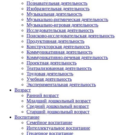
Познавательная деятельность
Изобразительная деятельность
Музыкальная деятельность
Музыкально-ритмическая деятельность
Музыкально-игровая деятельность
Исследовательская деятельность
Поисково-исследовательская деятельность
Продуктивная деятельность
Конструкторская деятельность
Коммуникативная деятельность
Коммуникативно-речевая деятельность
Проектная деятельность
Театрализованная деятельность
Трудовая деятельность
Учебная деятельность
Экспериментальная деятельность
Возраст
Ранний возраст
Младший дошкольный возраст
Средний дошкольный возраст
Старший дошкольный возраст
Воспитание
Семейное воспитание
Интеллектуальное воспитание
Гендерное воспитание