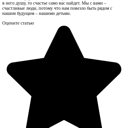
в него душу, то счастье само вас найдет. Мы с вами –
счастливые люди, потому что нам повезло быть рядом с
нашим будущим – нашими детьми.
Оцените статью