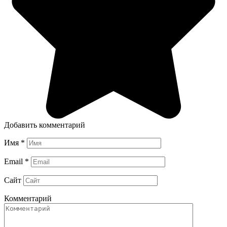
Добавить комментарий
Имя
*
Email
*
Сайт
Комментарий