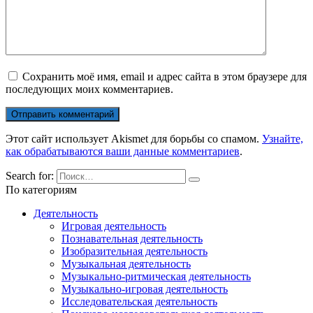
Сохранить моё имя, email и адрес сайта в этом браузере для
последующих моих комментариев.
Этот сайт использует Akismet для борьбы со спамом.
Узнайте,
как обрабатываются ваши данные комментариев
.
Search for:
По категориям
Деятельность
Игровая деятельность
Познавательная деятельность
Изобразительная деятельность
Музыкальная деятельность
Музыкально-ритмическая деятельность
Музыкально-игровая деятельность
Исследовательская деятельность