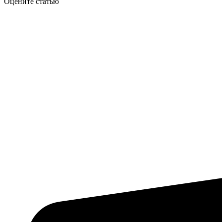
Оцените статью