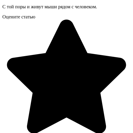
С той поры и живут мыши рядом с человеком.
Оцените статью