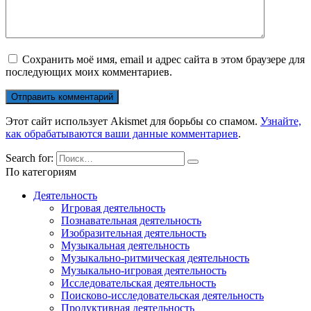
Сохранить моё имя, email и адрес сайта в этом браузере для
последующих моих комментариев.
Этот сайт использует Akismet для борьбы со спамом.
Узнайте,
как обрабатываются ваши данные комментариев
.
Search for:
По категориям
Деятельность
Игровая деятельность
Познавательная деятельность
Изобразительная деятельность
Музыкальная деятельность
Музыкально-ритмическая деятельность
Музыкально-игровая деятельность
Исследовательская деятельность
Поисково-исследовательская деятельность
Продуктивная деятельность