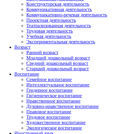
Конструкторская деятельность
Коммуникативная деятельность
Коммуникативно-речевая деятельность
Проектная деятельность
Театрализованная деятельность
Трудовая деятельность
Учебная деятельность
Экспериментальная деятельность
Возраст
Ранний возраст
Младший дошкольный возраст
Средний дошкольный возраст
Старший дошкольный возраст
Воспитание
Семейное воспитание
Интеллектуальное воспитание
Гендерное воспитание
Гигиеническое воспитание
Нравственное воспитание
Духовно-нравственное воспитание
Правовое воспитание
Трудовое воспитание
Художественное воспитание
Экологическое воспитание
Иностранный язык