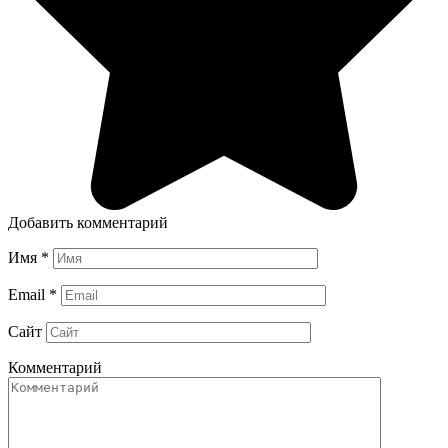
Добавить комментарий
Имя
*
Email
*
Сайт
Комментарий