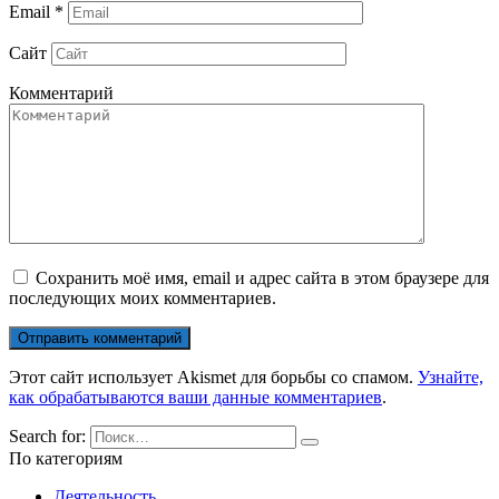
Email
*
Сайт
Комментарий
Сохранить моё имя, email и адрес сайта в этом браузере для
последующих моих комментариев.
Этот сайт использует Akismet для борьбы со спамом.
Узнайте,
как обрабатываются ваши данные комментариев
.
Search for:
По категориям
Деятельность