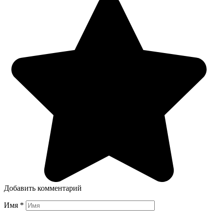
Добавить комментарий
Имя
*