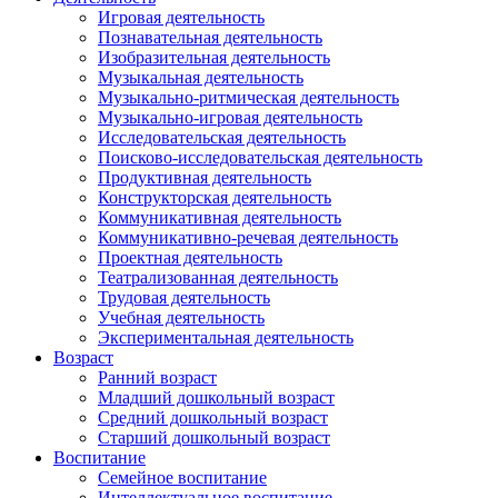
Игровая деятельность
Познавательная деятельность
Изобразительная деятельность
Музыкальная деятельность
Музыкально-ритмическая деятельность
Музыкально-игровая деятельность
Исследовательская деятельность
Поисково-исследовательская деятельность
Продуктивная деятельность
Конструкторская деятельность
Коммуникативная деятельность
Коммуникативно-речевая деятельность
Проектная деятельность
Театрализованная деятельность
Трудовая деятельность
Учебная деятельность
Экспериментальная деятельность
Возраст
Ранний возраст
Младший дошкольный возраст
Средний дошкольный возраст
Старший дошкольный возраст
Воспитание
Семейное воспитание
Интеллектуальное воспитание