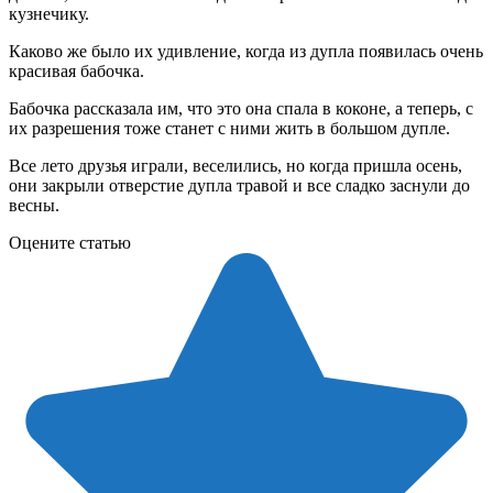
кузнечику.
Каково же было их удивление, когда из дупла появилась очень
красивая бабочка.
Бабочка рассказала им, что это она спала в коконе, а теперь, с
их разрешения тоже станет с ними жить в большом дупле.
Все лето друзья играли, веселились, но когда пришла осень,
они закрыли отверстие дупла травой и все сладко заснули до
весны.
Оцените статью