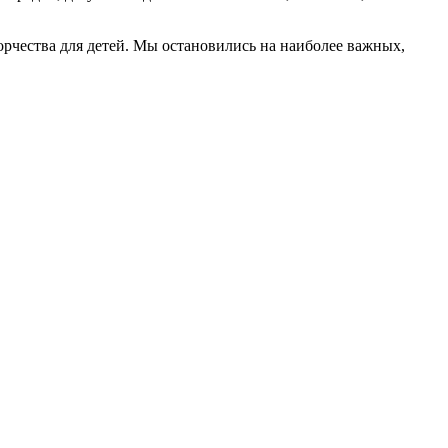
орчества для детей. Мы остановились на наиболее важных,