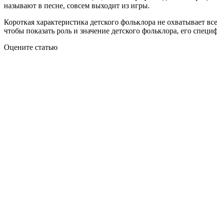
называют в песне, совсем выходит из игры.
Короткая характеристика детского фольклора не охватывает вс
чтобы показать роль и значение детского фольклора, его специ
Оцените статью