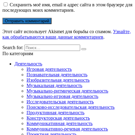
Сохранить моё имя, email и адрес сайта в этом браузере для
последующих моих комментариев.
Этот сайт использует Akismet для борьбы со спамом.
Узнайте,
как обрабатываются ваши данные комментариев
.
Search for:
По категориям
Деятельность
Игровая деятельность
Познавательная деятельность
Изобразительная деятельность
Музыкальная деятельность
Музыкально-ритмическая деятельность
Музыкально-игровая деятельность
Исследовательская деятельность
Поисково-исследовательская деятельность
Продуктивная деятельность
Конструкторская деятельность
Коммуникативная деятельность
Коммуникативно-речевая деятельность
Проектная деятельность