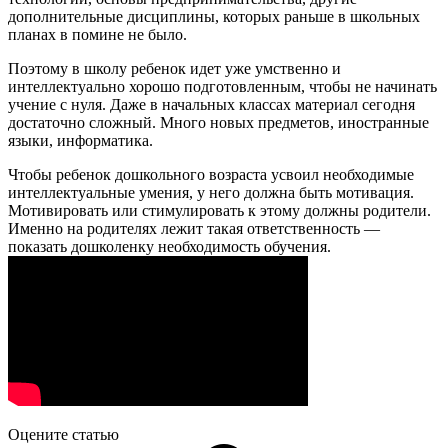
дополнительные дисциплины, которых раньше в школьных
планах в помине не было.
Поэтому в школу ребенок идет уже умственно и
интеллектуально хорошо подготовленным, чтобы не начинать
учение с нуля. Даже в начальных классах материал сегодня
достаточно сложный. Много новых предметов, иностранные
языки, информатика.
Чтобы ребенок дошкольного возраста усвоил необходимые
интеллектуальные умения, у него должна быть мотивация.
Мотивировать или стимулировать к этому должны родители.
Именно на родителях лежит такая ответственность —
показать дошколенку необходимость обучения.
Оцените статью