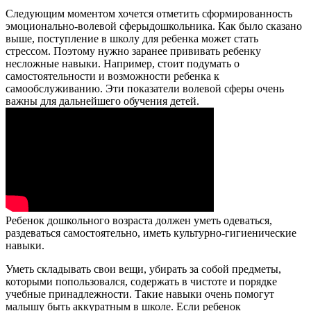
Следующим моментом хочется отметить сформированность
эмоционально-волевой сферыдошкольника. Как было сказано
выше, поступление в школу для ребенка может стать
стрессом. Поэтому нужно заранее прививать ребенку
несложные навыки. Например, стоит подумать о
самостоятельности и возможности ребенка к
самообслуживанию. Эти показатели волевой сферы очень
важны для дальнейшего обучения детей.
Ребенок дошкольного возраста должен уметь одеваться,
раздеваться самостоятельно, иметь культурно-гигиенические
навыки.
Уметь складывать свои вещи, убирать за собой предметы,
которыми попользовался, содержать в чистоте и порядке
учебные принадлежности. Такие навыки очень помогут
малышу быть аккуратным в школе. Если ребенок