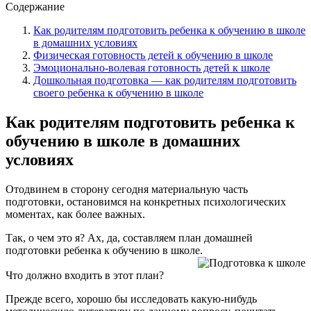
Содержание
Как родителям подготовить ребенка к обучению в школе
в домашних условиях
Физическая готовность детей к обучению в школе
Эмоционально-волевая готовность детей к школе
Дошкольная подготовка — как родителям подготовить
своего ребенка к обучению в школе
Как родителям подготовить ребенка к
обучению в школе в домашних
условиях
Отодвинем в сторону сегодня материальную часть
подготовки, остановимся на конкретных психологических
моментах, как более важных.
Так, о чем это я? Ах, да, составляем план домашней
подготовки ребенка к обучению в школе.
Что должно входить в этот план?
Прежде всего, хорошо бы исследовать какую-нибудь