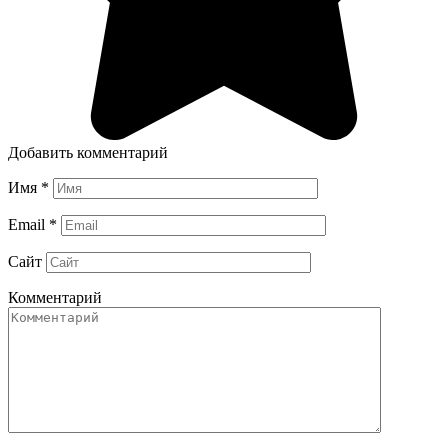
Добавить комментарий
Имя
*
Email
*
Сайт
Комментарий