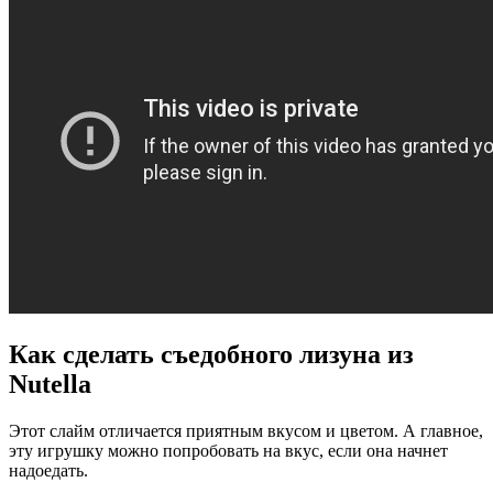
Как сделать съедобного лизуна из
Nutella
Этот слайм отличается приятным вкусом и цветом. А главное,
эту игрушку можно попробовать на вкус, если она начнет
надоедать.