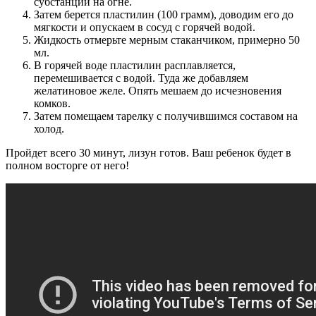
субстанции на огне.
Затем берется пластилин (100 грамм), доводим его до
мягкости и опускаем в сосуд с горячей водой.
Жидкость отмерьте мерным стаканчиком, примерно 50
мл.
В горячей воде пластилин расплавляется,
перемешивается с водой. Туда же добавляем
желатиновое желе. Опять мешаем до исчезновения
комков.
Затем помещаем тарелку с получившимся составом на
холод.
Пройдет всего 30 минут, лизун готов. Ваш ребенок будет в
полном восторге от него!