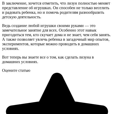
В заключение, хочется отметить, что лизун полностью меняет
представление об игрушках. Он способен не только веселить
и радовать ребенка, но и помочь родителям разнообразить
детскую деятельность.
Ведь создание любой игрушки своими руками — это
замечательное занятие для всех. Особенно этот навык
пригодиться тем, кто скучает дома и не знает, чем себя занять.
А также позволяет увлечь ребенка в загадочный мир опытов,
экспериментов, которые можно проводить в домашних
условиях.
Вот теперь вы знаете все о том, как сделать лизуна в
домашних условиях.
Оцените статью