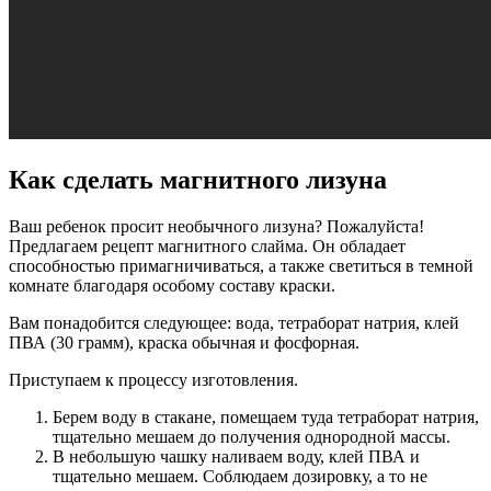
Как сделать магнитного лизуна
Ваш ребенок просит необычного лизуна? Пожалуйста!
Предлагаем рецепт магнитного слайма. Он обладает
способностью примагничиваться, а также светиться в темной
комнате благодаря особому составу краски.
Вам понадобится следующее: вода, тетраборат натрия, клей
ПВА (30 грамм), краска обычная и фосфорная.
Приступаем к процессу изготовления.
Берем воду в стакане, помещаем туда тетраборат натрия,
тщательно мешаем до получения однородной массы.
В небольшую чашку наливаем воду, клей ПВА и
тщательно мешаем. Соблюдаем дозировку, а то не