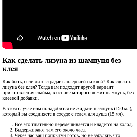
Как сделать лизуна из шампуня без
клея
Как быть, если дитё страдает аллергией на клей? Как сделать
лизуна без клея? Тогда вам подходит другой вариант
приготовления слайма, в основе которого лежит шампунь, без
клеевой добавки.
В этом случае нам понадобится не жидкий шампунь (150 мл),
который вы соединяете в сосуде с гелем для душа (15 мл).
Всё это тщательно перемешивается и кладется на холод.
Выдерживают там его около часа.
Через час ваш попрыгун готов, но не забудьте, что