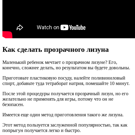
Как сделать прозрачного лизуна
Маленький ребенок мечтает о прозрачном лизуне? Его,
конечно, сложнее делать, но результатом вы будете довольны.
Приготовьте пластиковую посуду, налейте поливиниловый
спирт, добавьте туда тетраборат натрия, помешайте 10 минут.
После этой процедуры получается прозрачный лизун, но его
желательно не применять для игры, потому что он не
безопасен.
Имеется еще один метод приготовления такого же лизуна.
Этот метод пользуется заслуженной популярностью, так как
попрыгун получается легко и быстро.