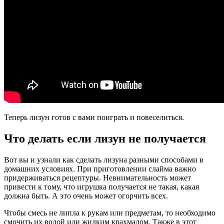
Теперь лизун готов с вами поиграть и повеселиться.
Что делать если лизун не получается
Вот вы и узнали как сделать лизуна разными способами в
домашних условиях. При приготовлении слайма важно
придерживаться рецептуры. Невнимательность может
привести к тому, что игрушка получается не такая, какая
должна быть. А это очень может огорчить всех.
Чтобы смесь не липла к рукам или предметам, то необходимо
смочить их водой или жидким крахмалом. Также в этот