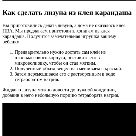
Как сделать лизуна из клея карандаша
Вы приготовились делать лизуна, а дома не оказалось клея
ПВА. Мы предлагаем приготовить хэндгам из клея
карандаша. Получится замечательная игрушка вашему
ребенку.
Предварительно нужно достать сам клей из
пластмассового корпуса, поставить его в
микроволновку, чтобы он стал мягким.
Полученный объем вещества смешиваем с краской.
Затем перемешиваем его с растворенным в воде
тетраборатом натрия.
Жидкого лизуна можно довести до нужной кондиции,
добавив в него небольшую порцию тетрабората натрия.