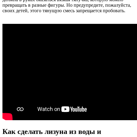
превращать в разные фигуры. Но предупредите, пожалуйста,
своих детей, этого тянущую смесь запрещается пробовать.
Как сделать лизуна из воды и