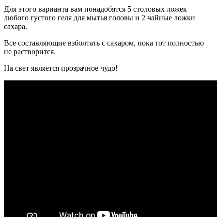
Для этого варианта вам понадобятся 5 столовых ложек
любого густого геля для мытья головы и 2 чайные ложки
сахара.
Все составляющие взболтать с сахаром, пока тот полностью
не растворится.
На свет является прозрачное чудо!