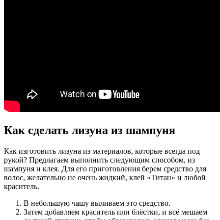
Как сделать лизуна из шампуня
Как изготовить лизуна из материалов, которые всегда под
рукой? Предлагаем выполнить следующим способом, из
шампуня и клея. Для его приготовления берем средство для
волос, желательно не очень жидкий, клей «Титан» и любой
краситель.
В небольшую чашу выливаем это средство.
Затем добавляем краситель или блёстки, и всё мешаем