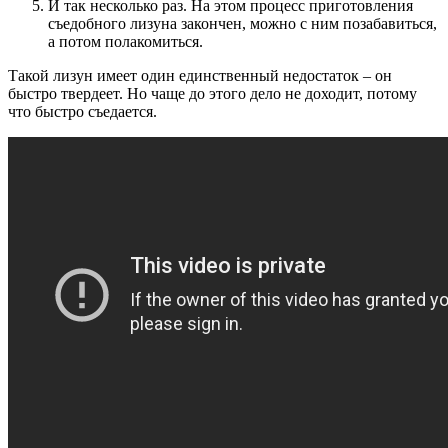
И так несколько раз. На этом процесс приготовления
съедобного лизуна закончен, можно с ним позабавиться,
а потом полакомиться.
Такой лизун имеет один единственный недостаток – он
быстро твердеет. Но чаще до этого дело не доходит, потому
что быстро съедается.