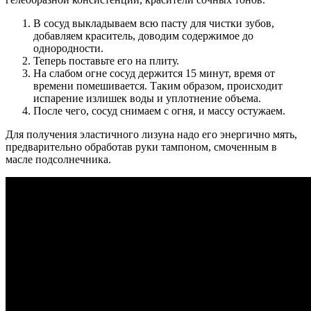
В сосуд выкладываем всю пасту для чистки зубов,
добавляем краситель, доводим содержимое до
однородности.
Теперь поставьте его на плиту.
На слабом огне сосуд держится 15 минут, время от
времени помешивается. Таким образом, происходит
испарение излишек воды и уплотнение объема.
После чего, сосуд снимаем с огня, и массу остужаем.
Для получения эластичного лизуна надо его энергично мять,
предварительно обработав руки тампоном, смоченным в
масле подсолнечника.