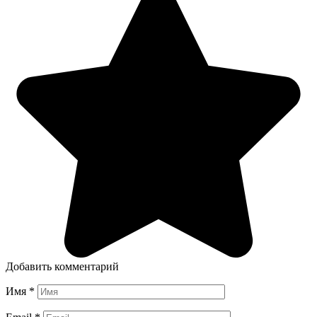
Добавить комментарий
Имя
*