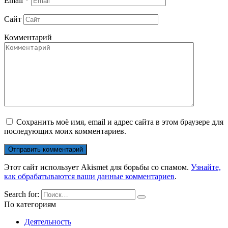
Email
*
Сайт
Комментарий
Сохранить моё имя, email и адрес сайта в этом браузере для
последующих моих комментариев.
Этот сайт использует Akismet для борьбы со спамом.
Узнайте,
как обрабатываются ваши данные комментариев
.
Search for:
По категориям
Деятельность