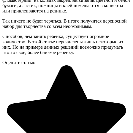
фломастерами, на кольцах закрепляется запас цветной и белой
бумаги, а ластик, ножницы и клей помещаются в конверты
или приклеиваются на резинке.
Так ничего не будет теряться. В итоге получится переносной
набор для творчества со всем необходимым.
Способов, чем занять ребенка, существует огромное
количество. В этой статье перечислены лишь некоторые из
них. Но на примере данных решений возможно придумать
что-то свое, более близкое ребенку.
Оцените статью