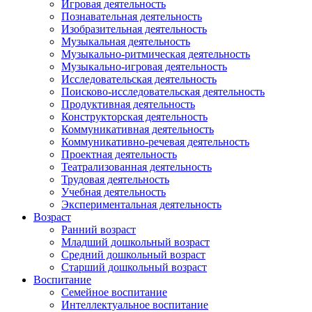
Игровая деятельность
Познавательная деятельность
Изобразительная деятельность
Музыкальная деятельность
Музыкально-ритмическая деятельность
Музыкально-игровая деятельность
Исследовательская деятельность
Поисково-исследовательская деятельность
Продуктивная деятельность
Конструкторская деятельность
Коммуникативная деятельность
Коммуникативно-речевая деятельность
Проектная деятельность
Театрализованная деятельность
Трудовая деятельность
Учебная деятельность
Экспериментальная деятельность
Возраст
Ранний возраст
Младший дошкольный возраст
Средний дошкольный возраст
Старший дошкольный возраст
Воспитание
Семейное воспитание
Интеллектуальное воспитание