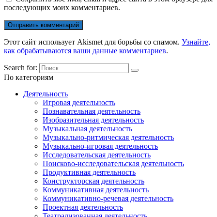
последующих моих комментариев.
Этот сайт использует Akismet для борьбы со спамом.
Узнайте,
как обрабатываются ваши данные комментариев
.
Search for:
По категориям
Деятельность
Игровая деятельность
Познавательная деятельность
Изобразительная деятельность
Музыкальная деятельность
Музыкально-ритмическая деятельность
Музыкально-игровая деятельность
Исследовательская деятельность
Поисково-исследовательская деятельность
Продуктивная деятельность
Конструкторская деятельность
Коммуникативная деятельность
Коммуникативно-речевая деятельность
Проектная деятельность
Театрализованная деятельность