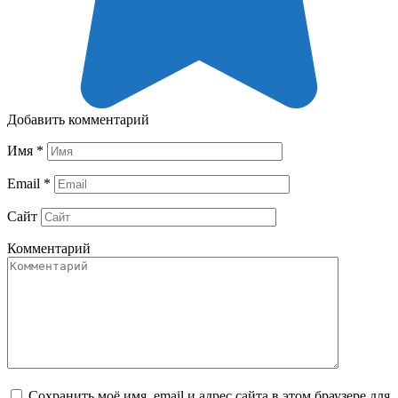
Добавить комментарий
Имя
*
Email
*
Сайт
Комментарий
Сохранить моё имя, email и адрес сайта в этом браузере для