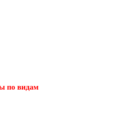
ны по видам