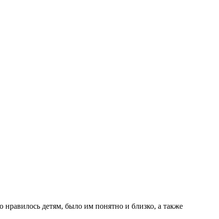
 нравилось детям, было им понятно и близко, а также