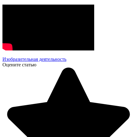
Изобразительная деятельность
Оцените статью