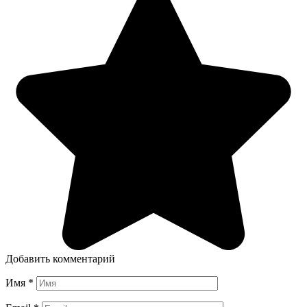
Добавить комментарий
Имя
*