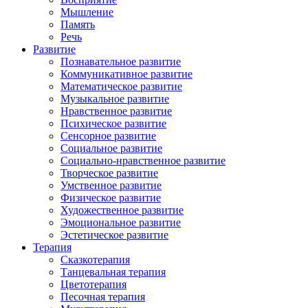
Мышление
Память
Речь
Развитие
Познавательное развитие
Коммуникативное развитие
Математическое развитие
Музыкальное развитие
Нравственное развитие
Психическое развитие
Сенсорное развитие
Социальное развитие
Социально-нравственное развитие
Творческое развитие
Умственное развитие
Физическое развитие
Художественное развитие
Эмоциональное развитие
Эстетическое развитие
Терапия
Сказкотерапия
Танцевальная терапия
Цветотерапия
Песочная терапия