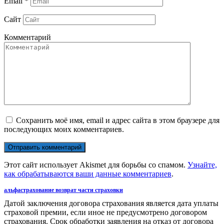
Email
*
Сайт
Комментарий
Сохранить моё имя, email и адрес сайта в этом браузере для
последующих моих комментариев.
Этот сайт использует Akismet для борьбы со спамом.
Узнайте,
как обрабатываются ваши данные комментариев
.
альфастрахование возврат части страховки
Датой заключения договора страхования является дата уплаты
страховой премии, если иное не предусмотрено договором
страхования. Срок обработки заявления на отказ от договора