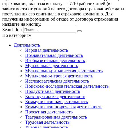
страхования, включая выплату — 7-10 рабочих дней (в
зависимости от условий вашего договора страхования) с даты
поступления его оригинала в страховую компанию. Для
получения информации об отказе от договора страхования
нажмите на кнопку.
Search for:
По категориям
Деятельность
Игровая деятельность
Познавательная деятельность
Изобразительная деятельность
Музыкальная деятельность
Музыкально-ритмическая деятельность
Музыкально-игровая деятельность
Исследовательская деятельность
Поисково-исследовательская деятельность
Продуктивная деятельность
Конструкторская деятельность
Коммуникативная деятельность
Коммуникативно-речевая деятельность
Проектная деятельность
Театрализованная деятельность
Трудовая деятельность
Учебная деятельность