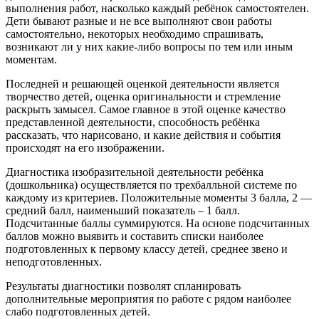
выполнения работ, насколько каждый ребёнок самостоятелен.
Дети бывают разные и не все выполняют свои работы
самостоятельно, некоторых необходимо спрашивать,
возникают ли у них какие-либо вопросы по тем или иным
моментам.
Последней и решающей оценкой деятельности является
творчество детей, оценка оригинальности и стремление
раскрыть замысел. Самое главное в этой оценке качество
представленной деятельности, способность ребёнка
рассказать, что нарисовано, и какие действия и события
происходят на его изображении.
Диагностика изобразительной деятельности ребёнка
(дошкольника) осуществляется по трехбалльной системе по
каждому из критериев. Положительные моменты 3 балла, 2 —
средний балл, наименьший показатель – 1 балл.
Подсчитанные баллы суммируются. На основе подсчитанных
баллов можно выявить и составить списки наиболее
подготовленных к первому классу детей, среднее звено и
неподготовленных.
Результаты диагностики позволят спланировать
дополнительные мероприятия по работе с рядом наиболее
слабо подготовленных детей.