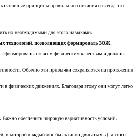
ть основные принципы правильного питания и всегда это
ить их необходимыми для этого навыками.
ных технологий, позволяющих формировать ЗОЖ.
ть сформированы по всем физическим качествам и должны
ктивности. Обычно эти привычки сохраняются на протяжении
ти в физических движениях. Благодаря этому они могут легко
в. Важно обеспечить широкую вариативность условий,
, в которой каждый мог бы активно двигаться. Для этого