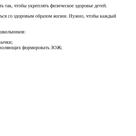
 так, чтобы укреплять физическое здоровье детей.
ться со здоровым образом жизни. Нужно, чтобы каждый
школьников:
вычки;
озволяющих формировать ЗОЖ;