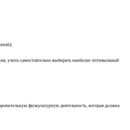
ятий);
ния, учить самостоятельно выбирать наиболее оптимальный
доровительную физкультурную деятельность, которая должна