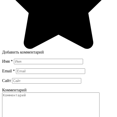
Добавить комментарий
Имя
*
Email
*
Сайт
Комментарий