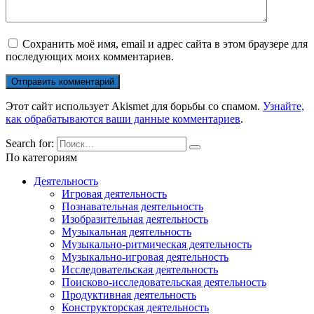
Сохранить моё имя, email и адрес сайта в этом браузере для
последующих моих комментариев.
Этот сайт использует Akismet для борьбы со спамом.
Узнайте,
как обрабатываются ваши данные комментариев
.
Search for:
По категориям
Деятельность
Игровая деятельность
Познавательная деятельность
Изобразительная деятельность
Музыкальная деятельность
Музыкально-ритмическая деятельность
Музыкально-игровая деятельность
Исследовательская деятельность
Поисково-исследовательская деятельность
Продуктивная деятельность
Конструкторская деятельность