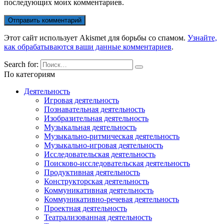
последующих моих комментариев.
Этот сайт использует Akismet для борьбы со спамом.
Узнайте,
как обрабатываются ваши данные комментариев
.
Search for:
По категориям
Деятельность
Игровая деятельность
Познавательная деятельность
Изобразительная деятельность
Музыкальная деятельность
Музыкально-ритмическая деятельность
Музыкально-игровая деятельность
Исследовательская деятельность
Поисково-исследовательская деятельность
Продуктивная деятельность
Конструкторская деятельность
Коммуникативная деятельность
Коммуникативно-речевая деятельность
Проектная деятельность
Театрализованная деятельность