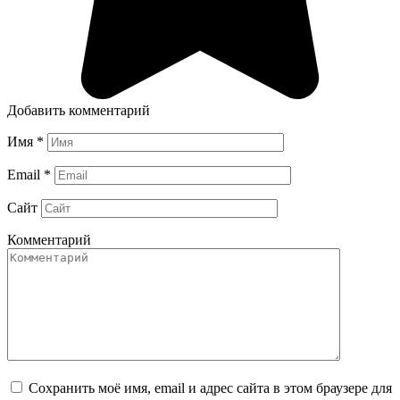
Добавить комментарий
Имя
*
Email
*
Сайт
Комментарий
Сохранить моё имя, email и адрес сайта в этом браузере для