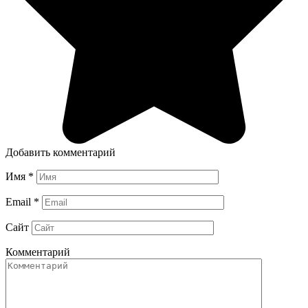
Добавить комментарий
Имя
*
Email
*
Сайт
Комментарий