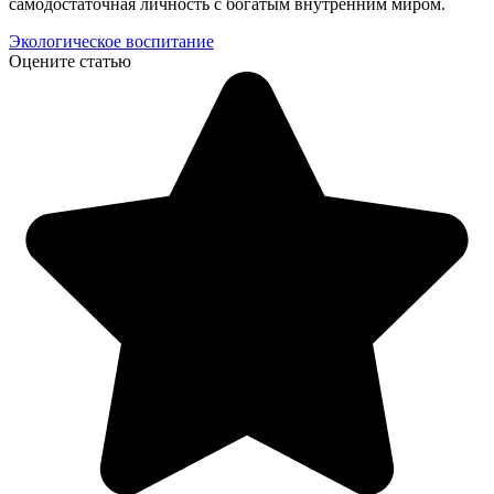
самодостаточная личность с богатым внутренним миром.
Экологическое воспитание
Оцените статью