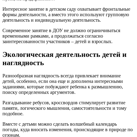
Интересное занятие в детском саду охватывает фронтальные
формы деятельности, а вместо этого используют групповую
деятельность и индивидуальную деятельность.
Современное занятие в ДОУ не должно ограничиваться
временными рамками, а продолжаться согласно
заинтересованности участников – детей и взрослых.
Экологическая деятельность детей и
наглядность
Разнообразная наглядность всегда привлекает внимание
детей, особенно, если она еще и дополнена интересными
заданиями, которые побуждают ребенка к размышлению,
поиску определенных аргументов.
Разгадывание ребусов, кроссвордов стимулирует развитие
памяти, логического мышления, самостоятельности и тому
подобное.
Вместе с детьми можно сделать волшебный календарь
погоды, куда вносить изменения, происходящие в природе по
сезонам.