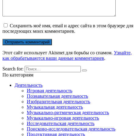
Сохранить моё имя, email и адрес сайта в этом браузере для
последующих моих комментариев.
Этот сайт использует Akismet для борьбы со спамом.
Узнайте,
как обрабатываются ваши данные комментариев
.
Search for:
По категориям
Деятельность
Игровая деятельность
Познавательная деятельность
Изобразительная деятельность
Музыкальная деятельность
Музыкально-ритмическая деятельность
Музыкально-игровая деятельность
Исследовательская деятельность
Поисково-исследовательская деятельность
Продуктивная деятельность