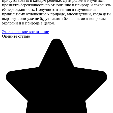
присутствовать в каждом ребёнке. Дети должны научиться
проявлять бережливость по отношению к природе и сохранять
её первозданность. Получив эти знания и научившись
правильному отношению к природе, впоследствии, когда дети
вырастут, они уже не будут такими беспечными к вопросам
экологии и к природе в целом.
Экологическое воспитание
Оцените статью