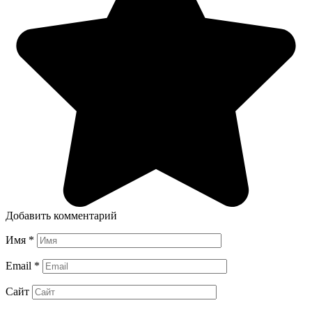
Добавить комментарий
Имя
*
Email
*
Сайт