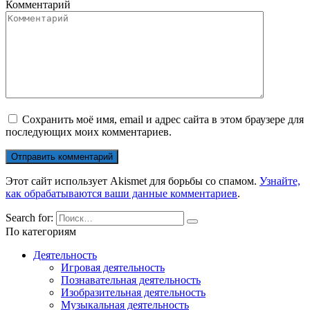
Комментарий
Сохранить моё имя, email и адрес сайта в этом браузере для
последующих моих комментариев.
Этот сайт использует Akismet для борьбы со спамом.
Узнайте,
как обрабатываются ваши данные комментариев
.
Search for:
По категориям
Деятельность
Игровая деятельность
Познавательная деятельность
Изобразительная деятельность
Музыкальная деятельность