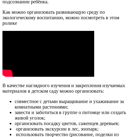
подсознании ребёнка.
Как можно организовать развивающую среду по
экологическому воспитанию, можно посмотреть в этом
ролике
В качестве наглядного изучения и закрепления изучаемых
материалов в детском саду можно организовать:
совместное с детьми выращивание и ухаживание за
комнатными растениями;
завести и заботиться в группе о питомце или создать
живой уголок;
организовать посадку цветов, саженцев деревьев;
организовать экскурсии в лес, зоопарк;
использовать творчество (рисование, поделки из