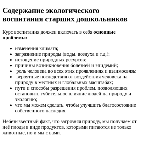
Содержание экологического
воспитания старших дошкольников
Курс воспитания должен включать в себя
основные
проблемы:
изменения климата;
загрязнение природы (воды, воздуха и т.д.);
истощение природных ресурсов;
причины возникновения болезней и эпидемий;
роль человека во всех этих проявлениях и взаимосвязь;
вероятные последствия от воздействия человека на
природу в местных и глобальных масштабах;
пути и способы разрешения проблем, позволяющих
остановить губительное влияние людей на природу и
экологию;
что мы можем сделать, чтобы улучшить благосостояние
собственного наследия.
Небезызвестный факт, что загрязняя природу, мы получаем от
неё плоды в виде продуктов, которыми питаются не только
животные, но и мы с вами.