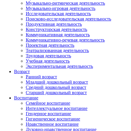
Музыкально-ритмическая деятельность
Музыкально-игровая деятельность
Исследовательская деятельность
Поисково-исследовательская деятельность
Продуктивная деятельность
Конструкторская деятельность
Коммуникативная деятельность
Коммуникативно-речевая деятельность
Проектная деятельность
Театрализованная деятельность
Трудовая деятельность
Учебная деятельность
Экспериментальная деятельность
Возраст
Ранний возраст
Младший дошкольный возраст
Средний дошкольный возраст
Старший дошкольный возраст
Воспитание
Семейное воспитание
Интеллектуальное воспитание
Гендерное воспитание
Гигиеническое воспитание
Нравственное воспитание
Духовно-нравственное воспитание