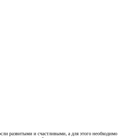
сли развитыми и счастливыми, а для этого необходимо