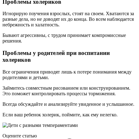
Проблемы холериков
Игнорирую поучения взрослых, стоят на своем. Хватаются за
разные дела, но не доводят их до конца. Во всем наблюдается
небрежность и халатность.
Бывают агрессивны, с трудом принимает компромиссные
решения.
Проблемы у родителей при воспитании
холериков
Все ограничения приводят лишь к потере понимания между
родителями и детьми.
Займитесь совместным рисованием или конструированием.
Это поможет контролировать процессы торможения.
Всегда обсуждайте и анализируйте увиденное и услышанное.
Если ваш ребенок холерик, поймите, как ему нелегко.
Оцените статью