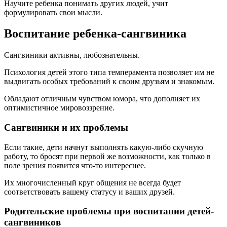
Научите ребенка понимать других людей, учит
формулировать свои мысли.
Воспитание ребенка-сангвиника
Сангвиники активны, любознательны.
Психология детей этого типа темперамента позволяет им не
выдвигать особых требований к своим друзьям и знакомым.
Обладают отличным чувством юмора, что дополняет их
оптимистичное мировоззрение.
Сангвиники и их проблемы
Если такие, дети начнут выполнять какую-либо скучную
работу, то бросят при первой же возможности, как только в
поле зрения появится что-то интереснее.
Их многочисленный круг общения не всегда будет
соответствовать вашему статусу и ваших друзей.
Родительские проблемы при воспитании детей-
сангвиников