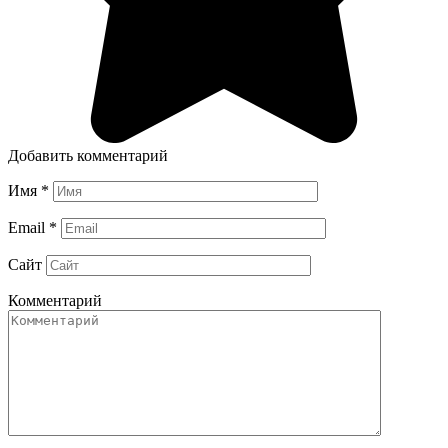
Добавить комментарий
Имя
*
Email
*
Сайт
Комментарий