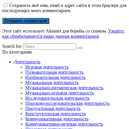
Сохранить моё имя, email и адрес сайта в этом браузере для
последующих моих комментариев.
Этот сайт использует Akismet для борьбы со спамом.
Узнайте,
как обрабатываются ваши данные комментариев
.
Search for:
По категориям
Деятельность
Игровая деятельность
Познавательная деятельность
Изобразительная деятельность
Музыкальная деятельность
Музыкально-ритмическая деятельность
Музыкально-игровая деятельность
Исследовательская деятельность
Поисково-исследовательская деятельность
Продуктивная деятельность
Конструкторская деятельность
Коммуникативная деятельность
Коммуникативно-речевая деятельность