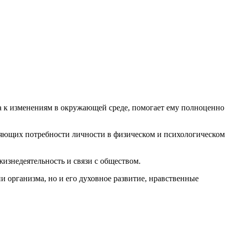
ма к изменениям в окружающей среде, помогает ему полноценно
ряющих потребности личности в физическом и психологическом
изнедеятельность и связи с обществом.
и организма, но и его духовное развитие, нравственные