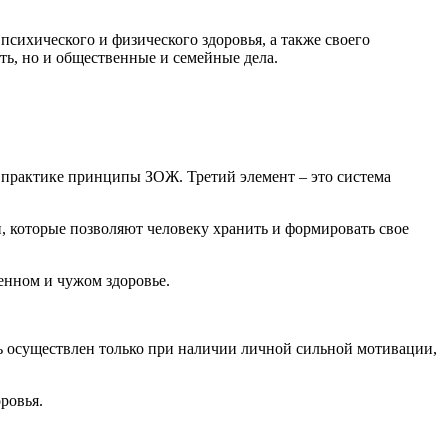
психического и физического здоровья, а также своего
ть, но и общественные и семейные дела.
а практике принципы ЗОЖ. Третий элемент – это система
, которые позволяют человеку хранить и формировать свое
венном и чужом здоровье.
ь осуществлен только при наличии личной сильной мотивации,
ровья.