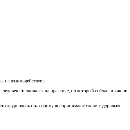
к не взаимодействует.
человек сталкивался на практике, но который сейчас никак не
 что люди очень по-разному воспринимают слово «здоровье»,