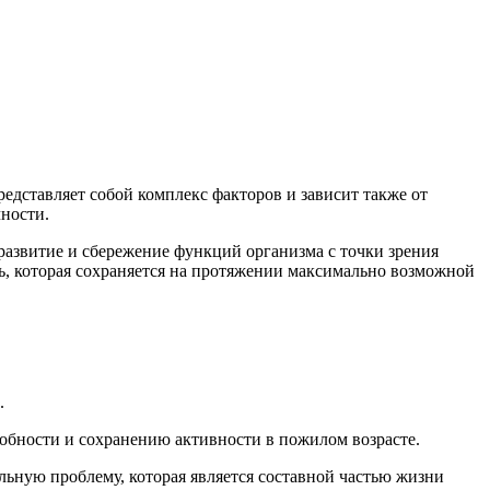
едставляет собой комплекс факторов и зависит также от
ности.
развитие и сбережение функций организма с точки зрения
ь, которая сохраняется на протяжении максимально возможной
.
собности и сохранению активности в пожилом возрасте.
ьную проблему, которая является составной частью жизни