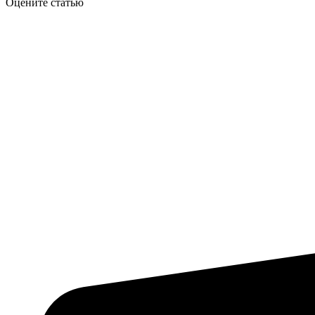
Оцените статью