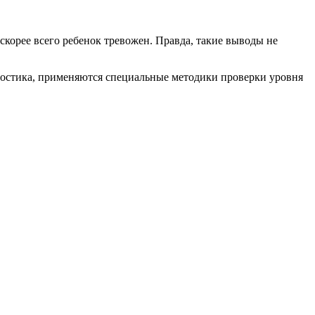
корее всего ребенок тревожен. Правда, такие выводы не
ностика, применяются специальные методики проверки уровня