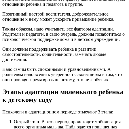
отношений ребенка и педагога в группе.
Позитивный настрой воспитателя, доброжелательное
отношение к нему может ускорить привыкание ребенка.
Таким образом, надо учитывать все факторы адаптации.
Родители и педагоги, в свою очередь, должны позаботиться о
психологической поддержке дома и в детском учреждении.
Они должны поддерживать ребенка в развитии
самостоятельности, общительности, замечать любые
достижения.
Надо самим быть спокойными и уравновешенными. А
родителям надо вселить уверенность своим детям в том, что
они проводят время врозь не потому, что не любят их.
Этапы адаптации маленького ребенка
к детскому саду
Психологи в адаптационном периоде отмечают 3 этапа:
Острый этап. В этот период происходит мобилизация
всего организма малыша. Наблюдается повышенная