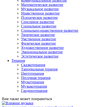
Коммуникативное развитие
Математическое развитие
Музыкальное развитие
Нравственное развитие
Психическое развитие
Сенсорное развитие
Социальное развитие
Социально-нравственное развитие
Творческое развитие
Умственное развитие
Физическое развитие
Художественное развитие
Эмоциональное развитие
Эстетическое развитие
Терапия
Сказкотерапия
Танцевальная терапия
Цветотерапия
Песочная терапия
Мульттерапия
Музыкотерапия
Гарденотерапия
Вам также может понравиться