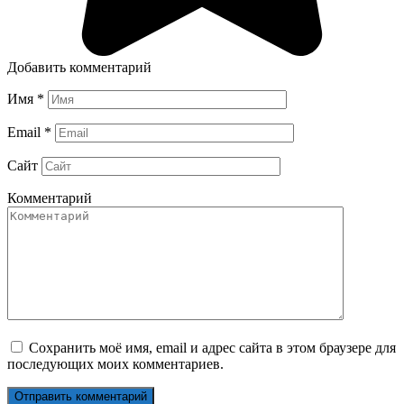
Добавить комментарий
Имя
*
Email
*
Сайт
Комментарий
Сохранить моё имя, email и адрес сайта в этом браузере для
последующих моих комментариев.