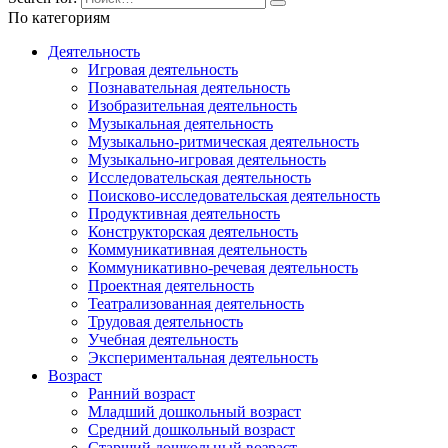
По категориям
Деятельность
Игровая деятельность
Познавательная деятельность
Изобразительная деятельность
Музыкальная деятельность
Музыкально-ритмическая деятельность
Музыкально-игровая деятельность
Исследовательская деятельность
Поисково-исследовательская деятельность
Продуктивная деятельность
Конструкторская деятельность
Коммуникативная деятельность
Коммуникативно-речевая деятельность
Проектная деятельность
Театрализованная деятельность
Трудовая деятельность
Учебная деятельность
Экспериментальная деятельность
Возраст
Ранний возраст
Младший дошкольный возраст
Средний дошкольный возраст
Старший дошкольный возраст