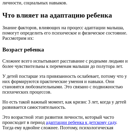
личности, социальных навыков.
Что влияет на адаптацию ребенка
Знание факторов, влияющих на процесс адаптации малыша,
помогут определить его психическое и физическое состояние.
Рассмотрим их:
Возраст ребенка
Сложнее всего испытывают расставание с родными людьми и
более чувствительны к переменам малыши до полутора лет.
У детей постарше эта привязанность ослабевает, потому что у
них формируются практические умения и навыки. Они
становятся любознательными. Это связано с подвижностью
психических процессов.
Но есть такой важный момент, как кризис 3 лет, когда у детей
развивается самостоятельность.
Это возрастной этап развития личности, который часто
происходит в период
адаптации ребенка к детскому саду
.
Тогда ему вдвойне сложнее. Поэтому, психологическая