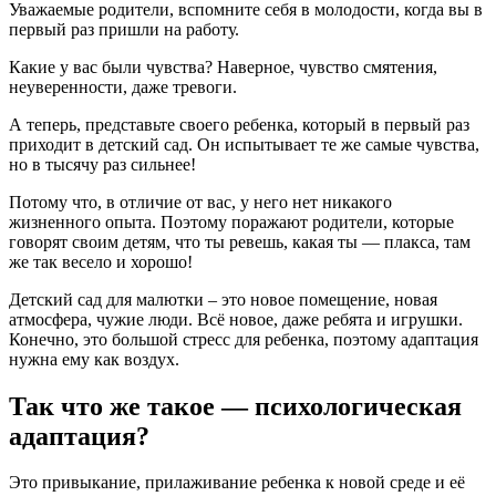
Уважаемые родители, вспомните себя в молодости, когда вы в
первый раз пришли на работу.
Какие у вас были чувства? Наверное, чувство смятения,
неуверенности, даже тревоги.
А теперь, представьте своего ребенка, который в первый раз
приходит в детский сад. Он испытывает те же самые чувства,
но в тысячу раз сильнее!
Потому что, в отличие от вас, у него нет никакого
жизненного опыта. Поэтому поражают родители, которые
говорят своим детям, что ты ревешь, какая ты — плакса, там
же так весело и хорошо!
Детский сад для малютки – это новое помещение, новая
атмосфера, чужие люди. Всё новое, даже ребята и игрушки.
Конечно, это большой стресс для ребенка, поэтому адаптация
нужна ему как воздух.
Так что же такое — психологическая
адаптация?
Это привыкание, прилаживание ребенка к новой среде и её