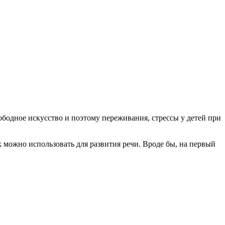
вободное искусство и поэтому переживания, стрессы у детей при
 можно использовать для развития речи. Вроде бы, на первый