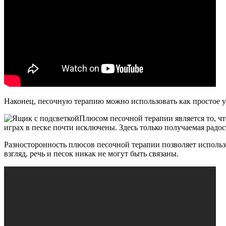
Наконец, песочную терапию можно использовать как простое 
Плюсом песочной терапии является то, чт
играх в песке почти исключены. Здесь только получаемая радост
Разносторонность плюсов песочной терапии позволяет использо
взгляд, речь и песок никак не могут быть связаны.