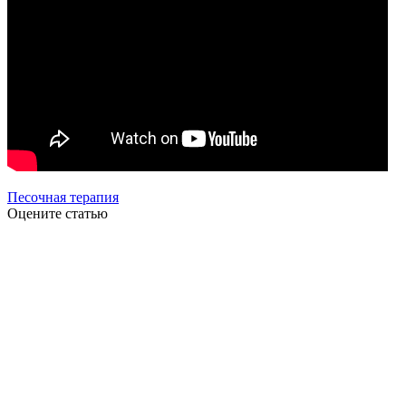
Песочная терапия
Оцените статью