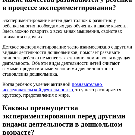
в процессе экспериментирования?
Экспериментирование детей дает толчок к развитию у
ребенка многих необходимых для обучения в школе качеств.
Здесь можно говорить о всех видах мышления, свойствах
внимания и других.
Детское экспериментирование тесно взаимосвязано с другими
видами деятельности дошкольников, помогает развивать
личность ребенка не менее эффективно, чем игровая ведущая
деятельность. Оба эти виды деятельности детей считают
самыми продуктивными условиями для личностного
становления дошкольника.
Когда ребенок увлечен активной
познавательно-
исследовательской деятельностью
, то у него расширяется
кругозор, представления о мире.
Каковы преимущества
экспериментирования перед другими
видами деятельности в дошкольном
возрасте?