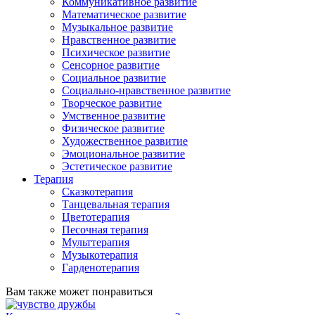
Коммуникативное развитие
Математическое развитие
Музыкальное развитие
Нравственное развитие
Психическое развитие
Сенсорное развитие
Социальное развитие
Социально-нравственное развитие
Творческое развитие
Умственное развитие
Физическое развитие
Художественное развитие
Эмоциональное развитие
Эстетическое развитие
Терапия
Сказкотерапия
Танцевальная терапия
Цветотерапия
Песочная терапия
Мульттерапия
Музыкотерапия
Гарденотерапия
Вам также может понравиться