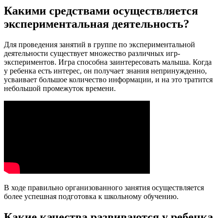
Какими средствами осуществляется
экспериментальная деятельность?
Для проведения занятий в группе по экспериментальной
деятельности существует множество различных игр-
экспериментов. Игра способна заинтересовать малыша. Когда
у ребенка есть интерес, он получает знания непринужденно,
усваивает большое количество информации, и на это тратится
небольшой промежуток времени.
В ходе правильно организованного занятия осуществляется
более успешная подготовка к школьному обучению.
Какие качества развиваются у ребенка