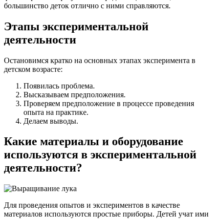
большинство деток отлично с ними справляются.
Этапы экспериментальной
деятельности
Остановимся кратко на основных этапах эксперимента в
детском возрасте:
Появилась проблема.
Высказываем предположения.
Проверяем предположение в процессе проведения
опыта на практике.
Делаем выводы.
Какие материалы и оборудование
используются в экспериментальной
деятельности?
Для проведения опытов и экспериментов в качестве
материалов используются простые приборы. Детей учат ими