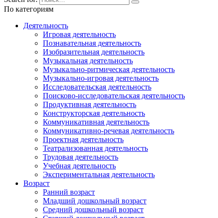
По категориям
Деятельность
Игровая деятельность
Познавательная деятельность
Изобразительная деятельность
Музыкальная деятельность
Музыкально-ритмическая деятельность
Музыкально-игровая деятельность
Исследовательская деятельность
Поисково-исследовательская деятельность
Продуктивная деятельность
Конструкторская деятельность
Коммуникативная деятельность
Коммуникативно-речевая деятельность
Проектная деятельность
Театрализованная деятельность
Трудовая деятельность
Учебная деятельность
Экспериментальная деятельность
Возраст
Ранний возраст
Младший дошкольный возраст
Средний дошкольный возраст