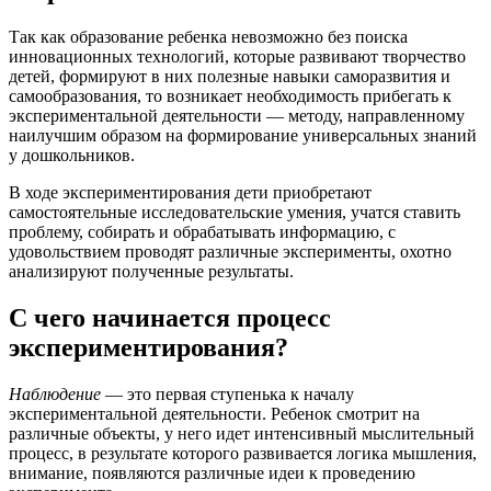
Так как образование ребенка невозможно без поиска
инновационных технологий, которые развивают творчество
детей, формируют в них полезные навыки саморазвития и
самообразования, то возникает необходимость прибегать к
экспериментальной деятельности — методу, направленному
наилучшим образом на формирование универсальных знаний
у дошкольников.
В ходе экспериментирования дети приобретают
самостоятельные исследовательские умения, учатся ставить
проблему, собирать и обрабатывать информацию, с
удовольствием проводят различные эксперименты, охотно
анализируют полученные результаты.
С чего начинается процесс
экспериментирования?
Наблюдение
— это первая ступенька к началу
экспериментальной деятельности. Ребенок смотрит на
различные объекты, у него идет интенсивный мыслительный
процесс, в результате которого развивается логика мышления,
внимание, появляются различные идеи к проведению