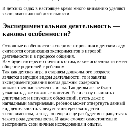
В детских садах в настоящее время много вниманию уделяют
экспериментальной деятельности.
Экспериментальная деятельность —
каковы особенности?
Основные особенности экспериментирования в детском саду
считаются организация экспериментов в игровой
деятельности и в процессе общения.
Вам будет интересно почитать о том, какие особенности имеет
общение родителей с ребенком.
Так как детская игра в старшем дошкольного возрасте
является ведущим видом деятельности, то и занятия
экспериментирования всегда должны содержать
множественные элементы игры. Так детям легче будет
усваивать даже сложные понятия. Если сразу начинать с
длительных и ненужных объяснений, пусть даже с
наглядными материалами, ребенок может отвергнуть данный
вид деятельности. Следует заинтересовать детей
экспериментом, и тогда он еще и еще раз будет возвращаться к
такого рода деятельности. И даже сможет самостоятельно
выстраивать свои личные исследования и опыты.