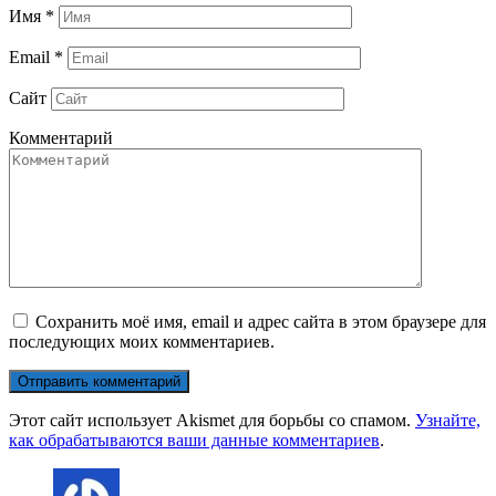
Имя
*
Email
*
Сайт
Комментарий
Сохранить моё имя, email и адрес сайта в этом браузере для
последующих моих комментариев.
Этот сайт использует Akismet для борьбы со спамом.
Узнайте,
как обрабатываются ваши данные комментариев
.