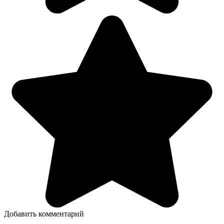
Добавить комментарий