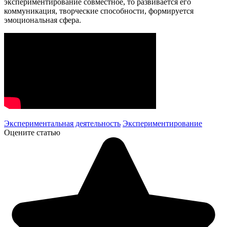
экспериментирование совместное, то развивается его
коммуникация, творческие способности, формируется
эмоциональная сфера.
Экспериментальная деятельность
Экспериментирование
Оцените статью