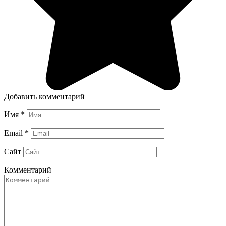
Добавить комментарий
Имя
*
Email
*
Сайт
Комментарий