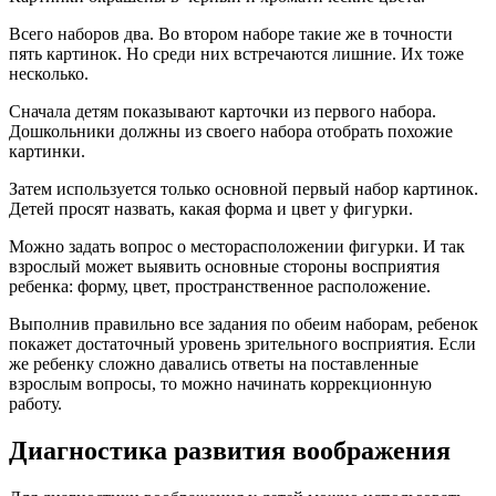
Всего наборов два. Во втором наборе такие же в точности
пять картинок. Но среди них встречаются лишние. Их тоже
несколько.
Сначала детям показывают карточки из первого набора.
Дошкольники должны из своего набора отобрать похожие
картинки.
Затем используется только основной первый набор картинок.
Детей просят назвать, какая форма и цвет у фигурки.
Можно задать вопрос о месторасположении фигурки. И так
взрослый может выявить основные стороны восприятия
ребенка: форму, цвет, пространственное расположение.
Выполнив правильно все задания по обеим наборам, ребенок
покажет достаточный уровень зрительного восприятия. Если
же ребенку сложно давались ответы на поставленные
взрослым вопросы, то можно начинать коррекционную
работу.
Диагностика развития воображения