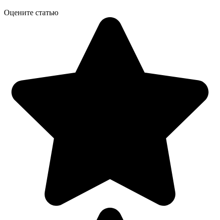
Оцените статью