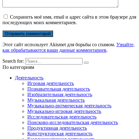
Сохранить моё имя, email и адрес сайта в этом браузере для
последующих моих комментариев.
Этот сайт использует Akismet для борьбы со спамом.
Узнайте,
как обрабатываются ваши данные комментариев
.
Search for:
По категориям
Деятельность
Игровая деятельность
Познавательная деятельность
Изобразительная деятельность
Музыкальная деятельность
Музыкально-ритмическая деятельность
Музыкально-игровая деятельность
Исследовательская деятельность
Поисково-исследовательская деятельность
Продуктивная деятельность
Конструкторская деятельность