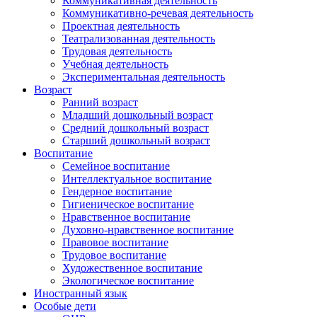
Коммуникативная деятельность
Коммуникативно-речевая деятельность
Проектная деятельность
Театрализованная деятельность
Трудовая деятельность
Учебная деятельность
Экспериментальная деятельность
Возраст
Ранний возраст
Младший дошкольный возраст
Средний дошкольный возраст
Старший дошкольный возраст
Воспитание
Семейное воспитание
Интеллектуальное воспитание
Гендерное воспитание
Гигиеническое воспитание
Нравственное воспитание
Духовно-нравственное воспитание
Правовое воспитание
Трудовое воспитание
Художественное воспитание
Экологическое воспитание
Иностранный язык
Особые дети