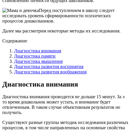
становлению личности будущих школьников.
Перед поступлением в школу следует
исследовать уровень сформированности психических
процессов дошкольников.
Далее мы рассмотрим некоторые методы их исследования.
Содержание
Диагностика внимания
Диагностика памяти
Диагностика мышления
Диагностика развития восприятия
Диагностика развития воображения
Диагностика внимания
Диагностика внимания проводится не дольше 15 минут. За э
то время дошкольник может устать, и внимание будет
отвлеченным. В таком случае объективным результатов не
получить.
Существуют разные группы методик исследования различных
процессов, в том числе направленных на основные свойства