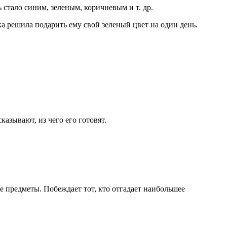
стало синим, зеленым, коричневым и т. др.
а решила подарить ему свой зеленый цвет на один день.
азывают, из чего его готовят.
е предметы. Побеждает тот, кто отгадает наибольшее