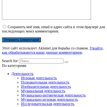
Сохранить моё имя, email и адрес сайта в этом браузере для
последующих моих комментариев.
Этот сайт использует Akismet для борьбы со спамом.
Узнайте,
как обрабатываются ваши данные комментариев
.
Search for:
По категориям
Деятельность
Игровая деятельность
Познавательная деятельность
Изобразительная деятельность
Музыкальная деятельность
Музыкально-ритмическая деятельность
Музыкально-игровая деятельность
Исследовательская деятельность