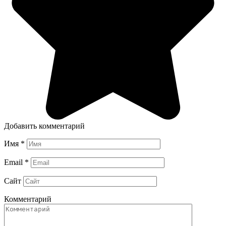
Добавить комментарий
Имя
*
Email
*
Сайт
Комментарий