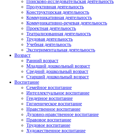
Поисково-исследовательская деятельность
Продуктивная деятельность
Конструкторская деятельность
Коммуникативная деятельность
Коммуникативно-речевая деятельность
Проектная деятельность
Театрализованная деятельность
Трудовая деятельность
Учебная деятельность
Экспериментальная деятельность
Возраст
Ранний возраст
Младший дошкольный возраст
Средний дошкольный возраст
Старший дошкольный возраст
Воспитание
Семейное воспитание
Интеллектуальное воспитание
Гендерное воспитание
Гигиеническое воспитание
Нравственное воспитание
Духовно-нравственное воспитание
Правовое воспитание
Трудовое воспитание
Художественное воспитание