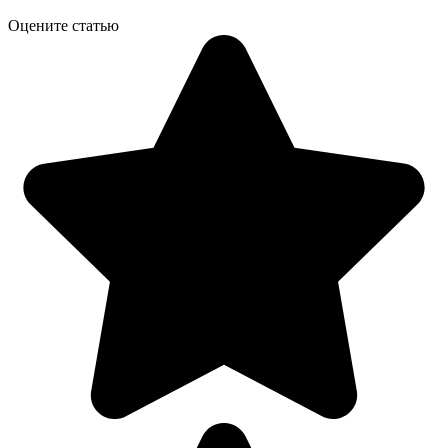
Оцените статью