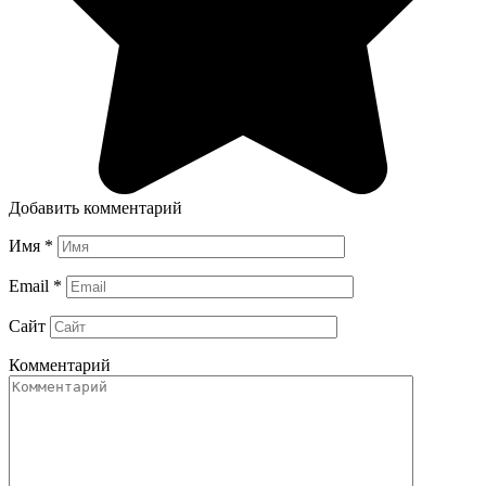
Добавить комментарий
Имя
*
Email
*
Сайт
Комментарий