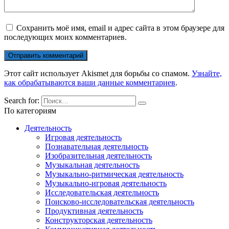
Сохранить моё имя, email и адрес сайта в этом браузере для
последующих моих комментариев.
Этот сайт использует Akismet для борьбы со спамом.
Узнайте,
как обрабатываются ваши данные комментариев
.
Search for:
По категориям
Деятельность
Игровая деятельность
Познавательная деятельность
Изобразительная деятельность
Музыкальная деятельность
Музыкально-ритмическая деятельность
Музыкально-игровая деятельность
Исследовательская деятельность
Поисково-исследовательская деятельность
Продуктивная деятельность
Конструкторская деятельность