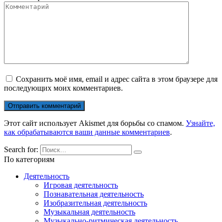
Сохранить моё имя, email и адрес сайта в этом браузере для
последующих моих комментариев.
Этот сайт использует Akismet для борьбы со спамом.
Узнайте,
как обрабатываются ваши данные комментариев
.
Search for:
По категориям
Деятельность
Игровая деятельность
Познавательная деятельность
Изобразительная деятельность
Музыкальная деятельность
Музыкально-ритмическая деятельность