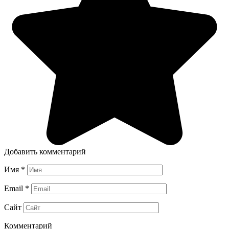
Добавить комментарий
Имя
*
Email
*
Сайт
Комментарий