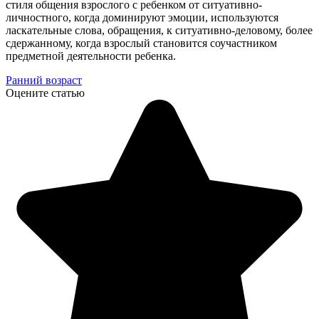
стиля общения взрослого с ребенком от ситуативно-
личностного, когда доминируют эмоции, используются
ласкательные слова, обращения, к ситуативно-деловому, более
сдержанному, когда взрослый становится соучастником
предметной деятельности ребенка.
Ранний возраст
Оцените статью