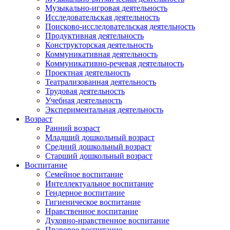
Музыкально-игровая деятельность
Исследовательская деятельность
Поисково-исследовательская деятельность
Продуктивная деятельность
Конструкторская деятельность
Коммуникативная деятельность
Коммуникативно-речевая деятельность
Проектная деятельность
Театрализованная деятельность
Трудовая деятельность
Учебная деятельность
Экспериментальная деятельность
Возраст
Ранний возраст
Младший дошкольный возраст
Средний дошкольный возраст
Старший дошкольный возраст
Воспитание
Семейное воспитание
Интеллектуальное воспитание
Гендерное воспитание
Гигиеническое воспитание
Нравственное воспитание
Духовно-нравственное воспитание
Правовое воспитание