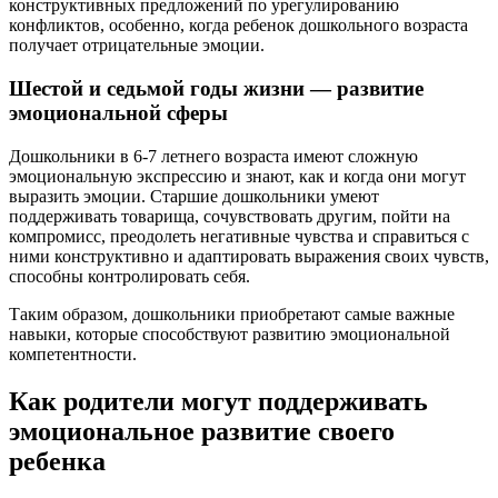
конструктивных предложений по урегулированию
конфликтов, особенно, когда ребенок дошкольного возраста
получает отрицательные эмоции.
Шестой и седьмой годы жизни — развитие
эмоциональной сферы
Дошкольники в 6-7 летнего возраста имеют сложную
эмоциональную экспрессию и знают, как и когда они могут
выразить эмоции. Старшие дошкольники умеют
поддерживать товарища, сочувствовать другим, пойти на
компромисс, преодолеть негативные чувства и справиться с
ними конструктивно и адаптировать выражения своих чувств,
способны контролировать себя.
Таким образом, дошкольники приобретают самые важные
навыки, которые способствуют развитию эмоциональной
компетентности.
Как родители могут поддерживать
эмоциональное развитие своего
ребенка