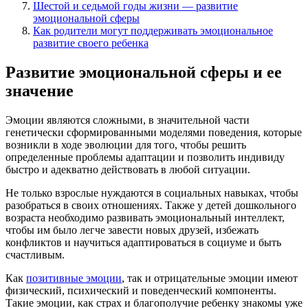
Шестой и седьмой годы жизни — развитие
эмоциональной сферы
Как родители могут поддерживать эмоциональное
развитие своего ребенка
Развитие эмоциональной сферы и ее
значение
Эмоции являются сложными, в значительной части
генетически сформированными моделями поведения, которые
возникли в ходе эволюции для того, чтобы решить
определенные проблемы адаптации и позволить индивиду
быстро и адекватно действовать в любой ситуации.
Не только взрослые нуждаются в социальных навыках, чтобы
разобраться в своих отношениях. Также у детей дошкольного
возраста необходимо развивать эмоциональный интеллект,
чтобы им было легче завести новых друзей, избежать
конфликтов и научиться адаптироваться в социуме и быть
счастливым.
Как
позитивные эмоции
, так и отрицательные эмоции имеют
физический, психический и поведенческий компоненты.
Такие эмоции, как страх и благополучие ребенку знакомы уже