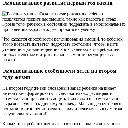
Эмоциональное развитие первый год жизни
Вскоре после рождения ребенка
появляются первичные эмоции, такие как радость и страх.
Кроме того, ребенок в состоянии подражать в эмоциональных
проявлениях взрослого, реагировать на улыбку.
Что касается способности регулирования эмоций, то ребенок
этого возраста пытается подобрать состояние, чтобы найти
утешение и удовлетворение своих маленьких потребностей
(положительные и отрицательные эмоции регулируются
извне).
Эмоциональные особенности детей на втором
году жизни
На втором году жизни словарный запас ребенка начинает
интенсивно формироваться, следовательно, расширяются
возможности проявлять эмоции. Появляются возможности
выразить чувство к другому человеку. Малыш делает первые
попытки в отношении желательных и нежелательных методов
регулирования эмоций.
Кроме того, ребенок начиная со второго года жизни, учится