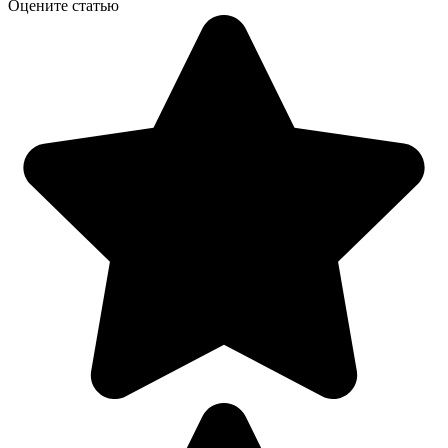
Оцените статью