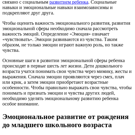
связано с социальным
развитием ребенка
. Социальные
навыки и эмоциональные навыки взаимозависимы и
подкрепляют друг друга.
Чтобы оценить важность эмоционального развития, развития
эмоциональной сферы необходимо сначала рассмотреть
важность эмоций. Определение «Эмоция» означает
«чувствовать». Эмоции развиваются из чувства. Таким
образом, не только эмоции играют важную роль, но также
чувства.
Основные шаги в развитии эмоциональной сферы ребенка
происходят в первые шесть лет жизни. Дети дошкольного
возраста учатся понимать свои чувства через мимику, жесты и
выражения. Сначала эмоции проявляются через смех, плач
или крик, а затем эмоции приобретают возрастные
особенности. Чтобы правильно выражать свои чувства, чтобы
понимать и признать эмоции и чувства других людей,
необходимо уделять эмоциональному развитию ребенка
особое внимание.
Эмоциональное развитие от рождения
до младшего школьного возраста