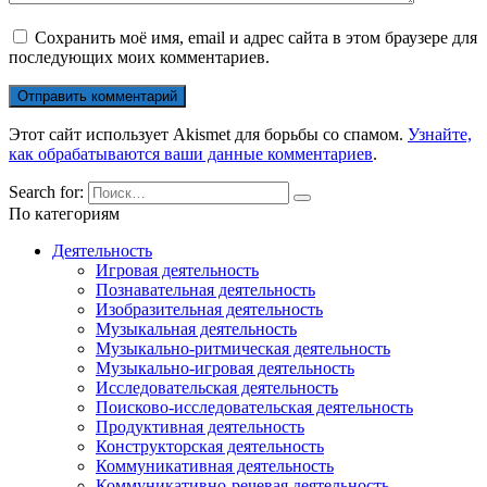
Сохранить моё имя, email и адрес сайта в этом браузере для
последующих моих комментариев.
Этот сайт использует Akismet для борьбы со спамом.
Узнайте,
как обрабатываются ваши данные комментариев
.
Search for:
По категориям
Деятельность
Игровая деятельность
Познавательная деятельность
Изобразительная деятельность
Музыкальная деятельность
Музыкально-ритмическая деятельность
Музыкально-игровая деятельность
Исследовательская деятельность
Поисково-исследовательская деятельность
Продуктивная деятельность
Конструкторская деятельность
Коммуникативная деятельность
Коммуникативно-речевая деятельность