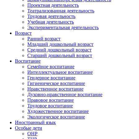
Проектная деятельность
Театрализованная деятельность
Трудовая деятельность
Учебная деятельность
Экспериментальная деятельность
Возраст
Ранний возраст
Младший дошкольный возраст
Средний дошкольный возраст
Старший дошкольный возраст
Воспитание
Семейное воспитание
Интеллектуальное воспитание
Гендерное воспитание
Гигиеническое воспитание
Нравственное воспитание
Духовно-нравственное воспитание
Правовое воспитание
Трудовое воспитание
Художественное воспитание
Экологическое воспитание
Иностранный язык
Особые дети
ОНР