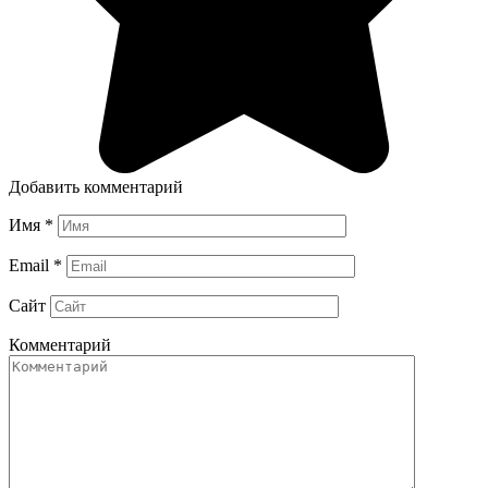
Добавить комментарий
Имя
*
Email
*
Сайт
Комментарий