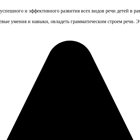
успешного и эффективного развития всех видов речи детей в ра
вые умения и навыки, овладеть грамматическим строем речи. Эт