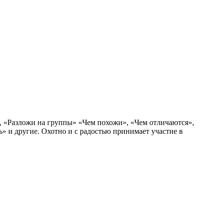
», «Разложи на группы» «Чем похожи», «Чем отличаются»,
ь» и другие. Охотно и с радостью принимает участие в