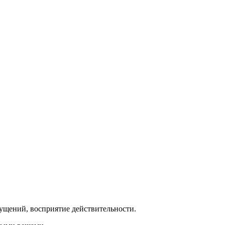
ущений, восприятие действительности.