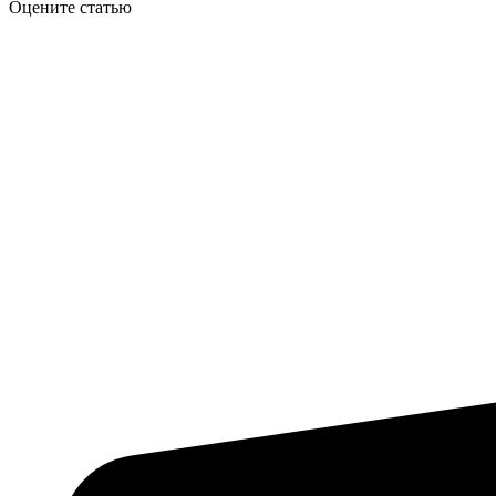
Оцените статью