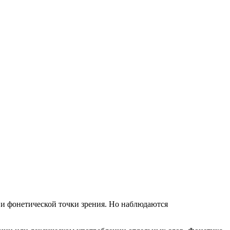
 и фонетической точки зрения. Но наблюдаются