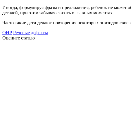
Иногда, формулируя фразы и предложения, ребенок не может о
деталей, при этом забывая сказать о главных моментах.
Часто такие дети делают повторения некоторых эпизодов своег
ОНР
Речевые дефекты
Оцените статью