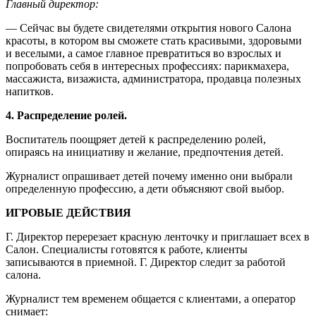
Главный директор:
— Сейчас вы будете свидетелями открытия нового Салона
красоты, в котором вы сможете стать красивыми, здоровыми
и веселыми, а самое главное превратиться во взрослых и
попробовать себя в интересных профессиях: парикмахера,
массажиста, визажиста, администратора, продавца полезных
напитков.
4. Распределение ролей.
Воспитатель поощряет детей к распределению ролей,
опираясь на инициативу и желание, предпочтения детей.
Журналист опрашивает детей почему именно они выбрали
определенную профессию, а дети объясняют свой выбор.
ИГРОВЫЕ ДЕЙСТВИЯ
Г. Директор перерезает красную ленточку и приглашает всех в
Салон. Специалисты готовятся к работе, клиенты
записываются в приемной. Г. Директор следит за работой
салона.
Журналист тем временем общается с клиентами, а оператор
снимает: