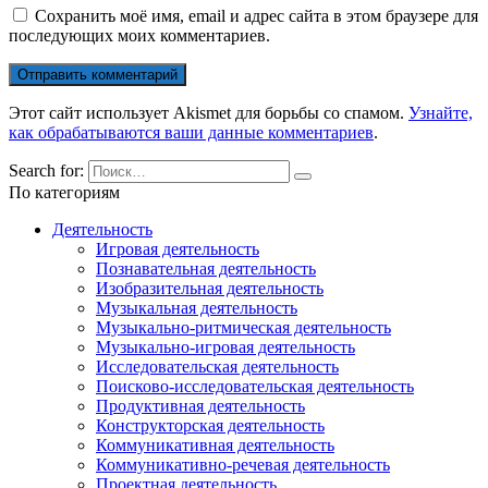
Сохранить моё имя, email и адрес сайта в этом браузере для
последующих моих комментариев.
Этот сайт использует Akismet для борьбы со спамом.
Узнайте,
как обрабатываются ваши данные комментариев
.
Search for:
По категориям
Деятельность
Игровая деятельность
Познавательная деятельность
Изобразительная деятельность
Музыкальная деятельность
Музыкально-ритмическая деятельность
Музыкально-игровая деятельность
Исследовательская деятельность
Поисково-исследовательская деятельность
Продуктивная деятельность
Конструкторская деятельность
Коммуникативная деятельность
Коммуникативно-речевая деятельность
Проектная деятельность