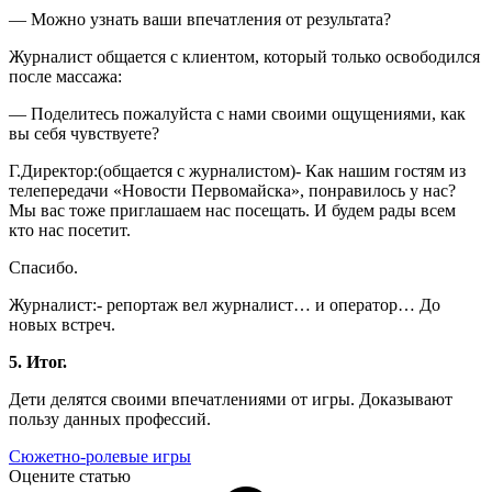
— Можно узнать ваши впечатления от результата?
Журналист общается с клиентом, который только освободился
после массажа:
— Поделитесь пожалуйста с нами своими ощущениями, как
вы себя чувствуете?
Г.Директор:(общается с журналистом)- Как нашим гостям из
телепередачи «Новости Первомайска», понравилось у нас?
Мы вас тоже приглашаем нас посещать. И будем рады всем
кто нас посетит.
Спасибо.
Журналист:- репортаж вел журналист… и оператор… До
новых встреч.
5. Итог.
Дети делятся своими впечатлениями от игры. Доказывают
пользу данных профессий.
Сюжетно-ролевые игры
Оцените статью