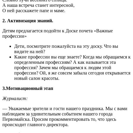
А наша встреча станет интересной,
О ней расскажете папе и маме.
2. Активизация знаний.
Детям предлагается подойти к Доске почета «Важные
профессии»
Дети, посмотрите пожалуйста на эту доску. Что вы
видите на ней?
Какие профессии вы еще знаете? Когда мы обращаемся к
определенным профессиям? А как называется эта
профессия? Зачем мы обращаемся к людям этой
профессии? Ой, я же совсем забыла сегодня открывается
новый салон красоты.
3.Мотивационный этап
Журналист:
— Уважаемые зрители и гости нашего праздника. Мы с вами
наблюдаем за удивительным событием нашего города
Первомайска. Просим прокомментировать то, что здесь
происходит главного директора.