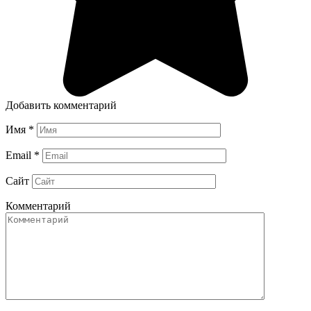
Добавить комментарий
Имя
*
Email
*
Сайт
Комментарий