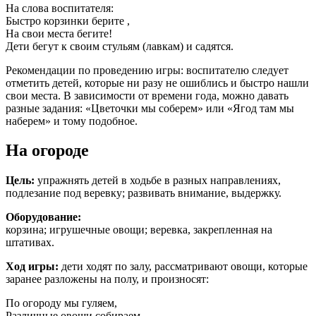
На слова воспитателя:
Быстро корзинки берите ,
На свои места бегите!
Дети бегут к своим стульям (лавкам) и садятся.
Рекомендации по проведению игры: воспитателю следует
отметить детей, которые ни разу не ошиблись и быстро нашли
свои места. В зависимости от времени года, можно давать
разные задания: «Цветочки мы соберем» или «Ягод там мы
наберем» и тому подобное.
На огороде
Цель:
упражнять детей в ходьбе в разных направлениях,
подлезание под веревку; развивать внимание, выдержку.
Оборудование:
корзина; игрушечные овощи; веревка, закрепленная на
штативах.
Ход игры:
дети ходят по залу, рассматривают овощи, которые
заранее разложены на полу, и произносят:
По огороду мы гуляем,
Различные овощи собираем.