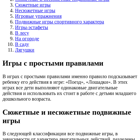
Сюжетные игры
Несюжетные игры
Игровые упражнения
Подвижные игры спортивного характера
Игры-эстафеты
В лесу
На огороде
В саду
Лягушки
Игры с простыми правилами
В играх с простыми правилами именно правило подсказывает
ребенку его действия в игре: «Поезд», «Лошадки». В этих
играх все дети выполняют одинаковые двигательные
действия и использовать их стоит в работе с детьми младшего
дошкольного возраста.
Сюжетные и несюжетные подвижные
игры
В следующей классификации все подвижные игры, в
зависимости от характера двигательных действий, разделены