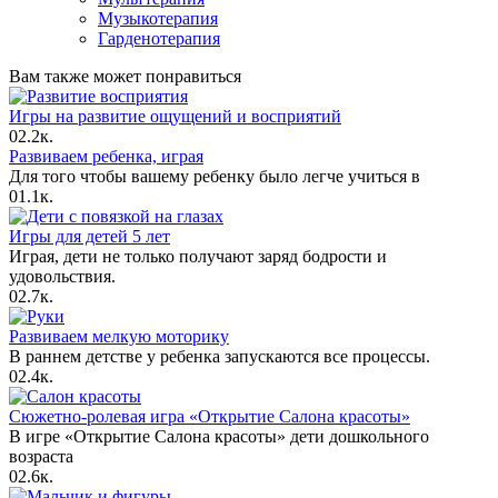
Музыкотерапия
Гарденотерапия
Вам также может понравиться
Игры на развитие ощущений и восприятий
0
2.2к.
Развиваем ребенка, играя
Для того чтобы вашему ребенку было легче учиться в
0
1.1к.
Игры для детей 5 лет
Играя, дети не только получают заряд бодрости и
удовольствия.
0
2.7к.
Развиваем мелкую моторику
В раннем детстве у ребенка запускаются все процессы.
0
2.4к.
Сюжетно-ролевая игра «Открытие Салона красоты»
В игре «Открытие Салона красоты» дети дошкольного
возраста
0
2.6к.