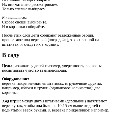
Их внимательно рассматриваем,
Только спелые выбираем.
Воспитатель:
Скорее овощи выбирайте,
И в корзинки собирайте.
После этих слов дети собирают разложенные овощи,
проползают под веревкой («оградой»), закрепленной на
штативах, и кладут их в корзину.
В саду
Цель:
развивать у детей глазомер, уверенность, ловкость;
воспитывать чувство взаимопомощи.
Оборудование:
веревка, закрепленная на штативах; игрушечные фрукты,
например, яблоки и груши (одинаковое количество); две
корзины.
Ход игры:
между двумя штативами (деревьями) натягивают
веревку так, чтобы она была на 10-15 см выше от детей с
поднятыми вверх руками. К веревке прикрепляют, например,