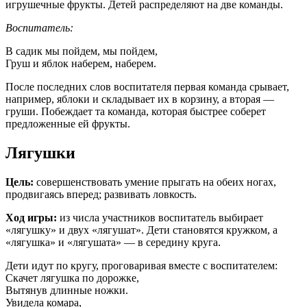
игрушечные фрукты. Детей распределяют на две команды.
Воспитатель:
В садик мы пойдем, мы пойдем,
Груш и яблок наберем, наберем.
После последних слов воспитателя первая команда срывает,
например, яблоки и складывает их в корзину, а вторая —
груши. Побеждает та команда, которая быстрее соберет
предложенные ей фрукты.
Лягушки
Цель:
совершенствовать умение прыгать на обеих ногах,
продвигаясь вперед; развивать ловкость.
Ход игры:
из числа участников воспитатель выбирает
«лягушку» и двух «лягушат». Дети становятся кружком, а
«лягушка» и «лягушата» — в середину круга.
Дети идут по кругу, проговаривая вместе с воспитателем:
Скачет лягушка по дорожке,
Вытянув длинные ножки.
Увидела комара,