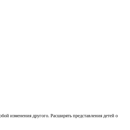
собой изменения другого. Расширять представления детей о