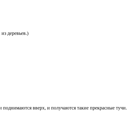
из деревьев.)
ни поднимаются вверх, и получаются такие прекрасные тучи.