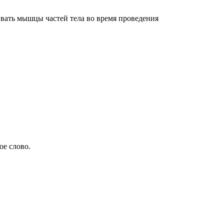
ивать мышцы частей тела во время проведения
ое слово.