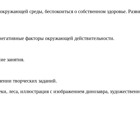
 окружающей среды, беспокоиться о собственном здоровье. Разв
 негативные факторы окружающей действительности.
ие занятия.
ении творческих заданий.
ки, леса, иллюстрация с изображением динозавра, художественн