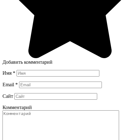
Добавить комментарий
Имя
*
Email
*
Сайт
Комментарий