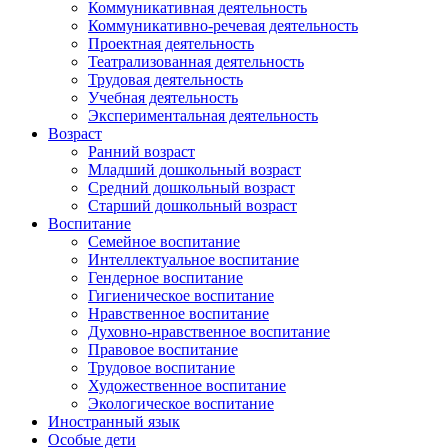
Коммуникативная деятельность
Коммуникативно-речевая деятельность
Проектная деятельность
Театрализованная деятельность
Трудовая деятельность
Учебная деятельность
Экспериментальная деятельность
Возраст
Ранний возраст
Младший дошкольный возраст
Средний дошкольный возраст
Старший дошкольный возраст
Воспитание
Семейное воспитание
Интеллектуальное воспитание
Гендерное воспитание
Гигиеническое воспитание
Нравственное воспитание
Духовно-нравственное воспитание
Правовое воспитание
Трудовое воспитание
Художественное воспитание
Экологическое воспитание
Иностранный язык
Особые дети