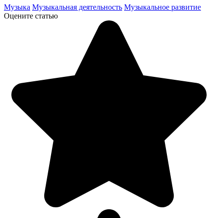
Музыка
Музыкальная деятельность
Музыкальное развитие
Оцените статью