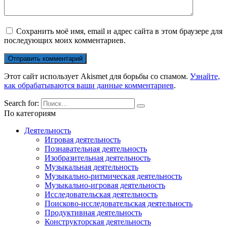
Сохранить моё имя, email и адрес сайта в этом браузере для
последующих моих комментариев.
Этот сайт использует Akismet для борьбы со спамом.
Узнайте,
как обрабатываются ваши данные комментариев
.
Search for:
По категориям
Деятельность
Игровая деятельность
Познавательная деятельность
Изобразительная деятельность
Музыкальная деятельность
Музыкально-ритмическая деятельность
Музыкально-игровая деятельность
Исследовательская деятельность
Поисково-исследовательская деятельность
Продуктивная деятельность
Конструкторская деятельность