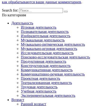
как обрабатываются ваши данные комментариев
.
Search for:
По категориям
Деятельность
Игровая деятельность
Познавательная деятельность
Изобразительная деятельность
Музыкальная деятельность
Музыкально-ритмическая деятельность
Музыкально-игровая деятельность
Исследовательская деятельность
Поисково-исследовательская деятельность
Продуктивная деятельность
Конструкторская деятельность
Коммуникативная деятельность
Коммуникативно-речевая деятельность
Проектная деятельность
Театрализованная деятельность
Трудовая деятельность
Учебная деятельность
Экспериментальная деятельность
Возраст
Ранний возраст