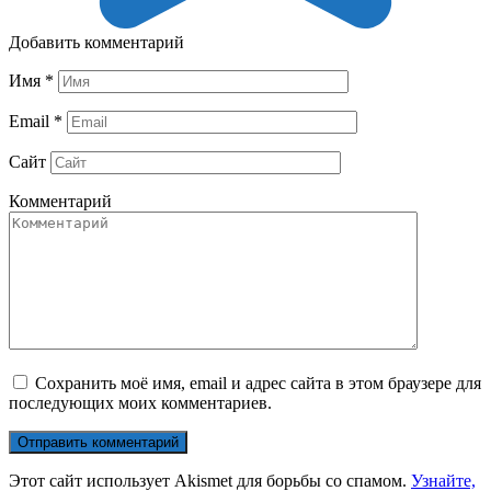
Добавить комментарий
Имя
*
Email
*
Сайт
Комментарий
Сохранить моё имя, email и адрес сайта в этом браузере для
последующих моих комментариев.
Этот сайт использует Akismet для борьбы со спамом.
Узнайте,