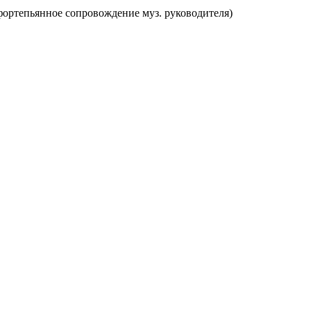
фортепьянное сопровождение муз. руководителя)