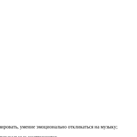
зировать, умение эмоционально откликаться на музыку;