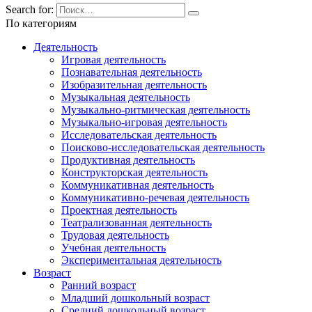
Search for:
По категориям
Деятельность
Игровая деятельность
Познавательная деятельность
Изобразительная деятельность
Музыкальная деятельность
Музыкально-ритмическая деятельность
Музыкально-игровая деятельность
Исследовательская деятельность
Поисково-исследовательская деятельность
Продуктивная деятельность
Конструкторская деятельность
Коммуникативная деятельность
Коммуникативно-речевая деятельность
Проектная деятельность
Театрализованная деятельность
Трудовая деятельность
Учебная деятельность
Экспериментальная деятельность
Возраст
Ранний возраст
Младший дошкольный возраст
Средний дошкольный возраст