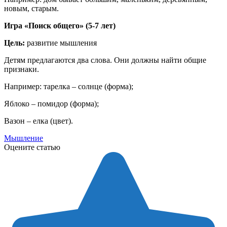
новым, старым.
Игра «Поиск общего» (5-7 лет)
Цель:
развитие мышления
Детям предлагаются два слова. Они должны найти общие
признаки.
Например: тарелка – солнце (форма);
Яблоко – помидор (форма);
Вазон – елка (цвет).
Мышление
Оцените статью