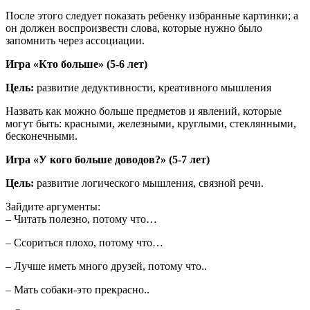
После этого следует показать ребенку избранные картинки; а
он должен воспроизвести слова, которые нужно было
запомнить через ассоциации.
Игра «Кто больше» (5-6 лет)
Цель:
развитие дедуктивности, креативного мышления
Назвать как можно больше предметов и явлений, которые
могут быть: красными, железными, круглыми, стеклянными,
бесконечными.
Игра «У кого больше доводов?» (5-7 лет)
Цель:
развитие логического мышления, связной речи.
Зайдите аргументы:
– Читать полезно, потому что…
– Ссориться плохо, потому что…
– Лучше иметь много друзей, потому что..
– Мать собаки-это прекрасно..