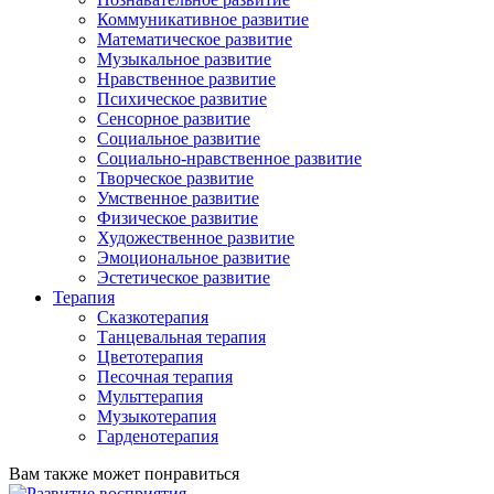
Коммуникативное развитие
Математическое развитие
Музыкальное развитие
Нравственное развитие
Психическое развитие
Сенсорное развитие
Социальное развитие
Социально-нравственное развитие
Творческое развитие
Умственное развитие
Физическое развитие
Художественное развитие
Эмоциональное развитие
Эстетическое развитие
Терапия
Сказкотерапия
Танцевальная терапия
Цветотерапия
Песочная терапия
Мульттерапия
Музыкотерапия
Гарденотерапия
Вам также может понравиться