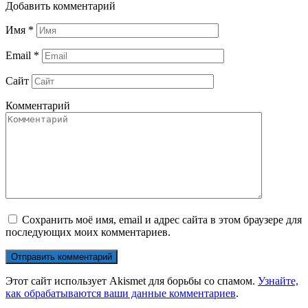
Добавить комментарий
Имя
*
Email
*
Сайт
Комментарий
Сохранить моё имя, email и адрес сайта в этом браузере для
последующих моих комментариев.
Этот сайт использует Akismet для борьбы со спамом.
Узнайте,
как обрабатываются ваши данные комментариев
.